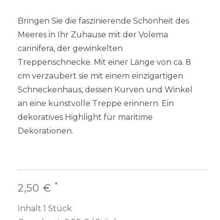
Bringen Sie die faszinierende Schönheit des
Meeres in Ihr Zuhause mit der Volema
carinifera, der gewinkelten
Treppenschnecke. Mit einer Länge von ca. 8
cm verzaubert sie mit einem einzigartigen
Schneckenhaus, dessen Kurven und Winkel
an eine kunstvolle Treppe erinnern. Ein
dekoratives Highlight für maritime
Dekorationen.
*
2,50 €
Inhalt
1
Stück