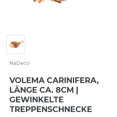
NaDeco
VOLEMA CARINIFERA,
LÄNGE CA. 8CM |
GEWINKELTE
TREPPENSCHNECKE