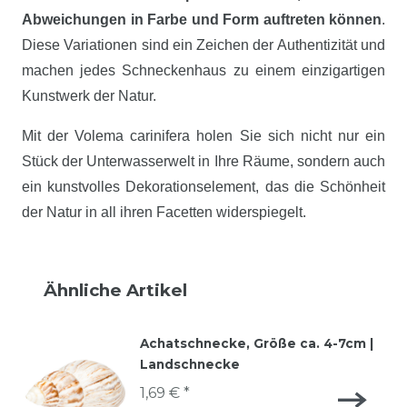
Abweichungen in Farbe und Form auftreten können
.
Diese Variationen sind ein Zeichen der Authentizität und
machen jedes Schneckenhaus zu einem einzigartigen
Kunstwerk der Natur.
Mit der Volema carinifera holen Sie sich nicht nur ein
Stück der Unterwasserwelt in Ihre Räume, sondern auch
ein kunstvolles Dekorationselement, das die Schönheit
der Natur in all ihren Facetten widerspiegelt.
Ähnliche Artikel
Achatschnecke, Größe ca. 4-7cm |
Landschnecke
1,69 € *