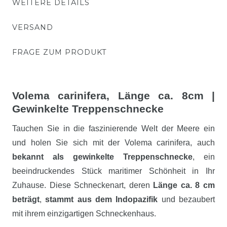
WEITERE DETAILS
VERSAND
FRAGE ZUM PRODUKT
Volema carinifera, Länge ca. 8cm |
Gewinkelte Treppenschnecke
Tauchen Sie in die faszinierende Welt der Meere ein
und holen Sie sich mit der Volema carinifera, auch
bekannt als gewinkelte Treppenschnecke
, ein
beeindruckendes Stück maritimer Schönheit in Ihr
Zuhause. Diese Schneckenart, deren
Länge ca. 8 cm
beträgt
,
stammt aus dem Indopazifik
und bezaubert
mit ihrem einzigartigen Schneckenhaus.