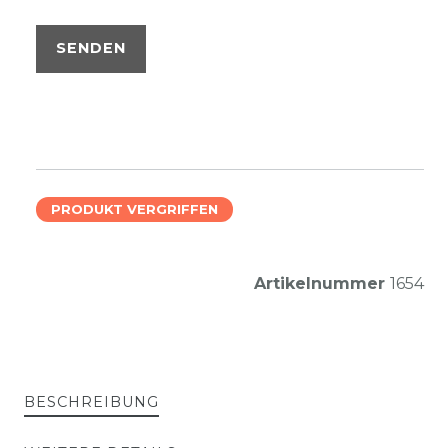
SENDEN
PRODUKT VERGRIFFEN
Artikelnummer
1654
BESCHREIBUNG