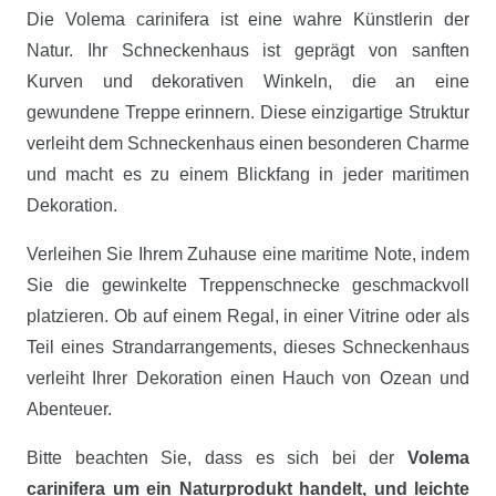
Die Volema carinifera ist eine wahre Künstlerin der
Natur. Ihr Schneckenhaus ist geprägt von sanften
Kurven und dekorativen Winkeln, die an eine
gewundene Treppe erinnern. Diese einzigartige Struktur
verleiht dem Schneckenhaus einen besonderen Charme
und macht es zu einem Blickfang in jeder maritimen
Dekoration.
Verleihen Sie Ihrem Zuhause eine maritime Note, indem
Sie die gewinkelte Treppenschnecke geschmackvoll
platzieren. Ob auf einem Regal, in einer Vitrine oder als
Teil eines Strandarrangements, dieses Schneckenhaus
verleiht Ihrer Dekoration einen Hauch von Ozean und
Abenteuer.
Bitte beachten Sie, dass es sich bei der
Volema
carinifera um ein Naturprodukt handelt, und leichte