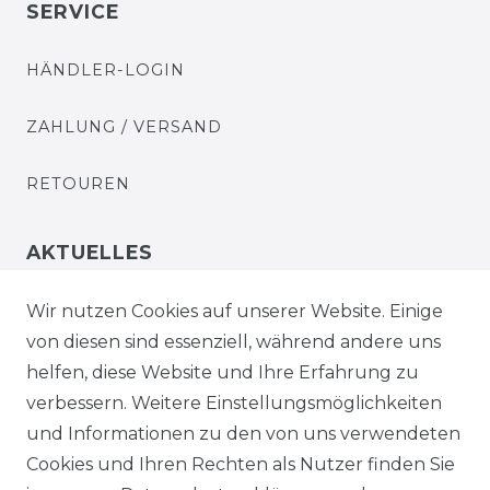
SERVICE
HÄNDLER-LOGIN
ZAHLUNG / VERSAND
RETOUREN
AKTUELLES
STELLENANGEBOTE
Wir nutzen Cookies auf unserer Website. Einige
von diesen sind essenziell, während andere uns
NEWSLETTER
helfen, diese Website und Ihre Erfahrung zu
verbessern. Weitere Einstellungsmöglichkeiten
und Informationen zu den von uns verwendeten
Cookies und Ihren Rechten als Nutzer finden Sie