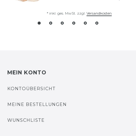
*
inkl. ges. MwSt.
zzgl.
Versandkosten
MEIN KONTO
KONTOÜBERSICHT
MEINE BESTELLUNGEN
WUNSCHLISTE