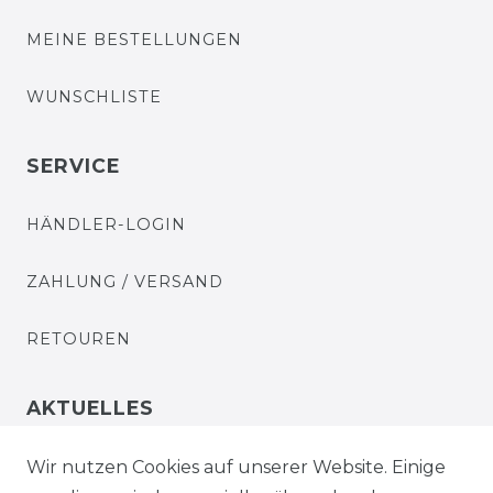
MEINE BESTELLUNGEN
WUNSCHLISTE
SERVICE
HÄNDLER-LOGIN
ZAHLUNG / VERSAND
RETOUREN
AKTUELLES
STELLENANGEBOTE
Wir nutzen Cookies auf unserer Website. Einige