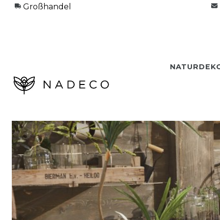
Großhandel
NATURDEK