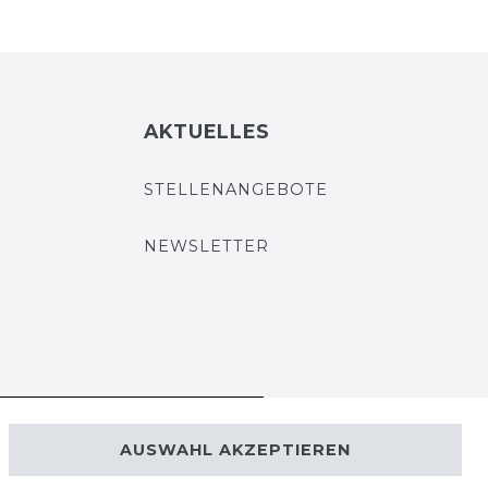
AKTUELLES
STELLENANGEBOTE
NEWSLETTER
VERTRAG WIDERRUFEN
AUSWAHL AKZEPTIEREN
Kontakt