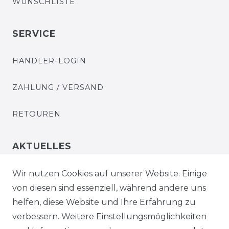
WUNSCHLISTE
SERVICE
HÄNDLER-LOGIN
ZAHLUNG / VERSAND
RETOUREN
AKTUELLES
STELLENANGEBOTE
Wir nutzen Cookies auf unserer Website. Einige
von diesen sind essenziell, während andere uns
NEWSLETTER
helfen, diese Website und Ihre Erfahrung zu
verbessern. Weitere Einstellungsmöglichkeiten