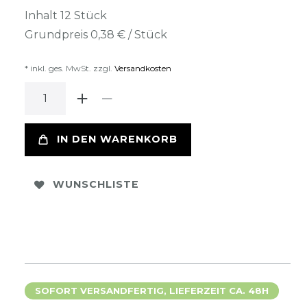
Inhalt
12
Stück
Grundpreis
0,38 € / Stück
* inkl. ges. MwSt. zzgl.
Versandkosten
IN DEN WARENKORB
WUNSCHLISTE
SOFORT VERSANDFERTIG, LIEFERZEIT CA. 48H