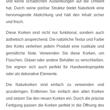
und keine schädlichen Auswirkungen auf die Umwelt
hat. Durch seine poröse Struktur bietet Naturkork eine
hervorragende Abdichtung und hält den Inhalt sicher
und frisch.
Diese Korken sind nicht nur funktional, sondern auch
ästhetisch ansprechend. Die natürliche Textur und Farbe
des Korks verleihen jedem Produkt eine rustikale und
gemütliche Note. Verwenden Sie diese Korken, um
Flaschen, Gläser oder andere Behälter zu verschließen.
Sie eignen sich auch perfekt für Handwerksprojekte
oder als dekorative Elemente.
Die Naturkorken sind einfach zu verwenden und
anzubringen. Entfernen Sie einfach den alten Korken
und setzen Sie den neuen Korken ein. Durch die präzise
Fertigung passen die Korken perfekt in die Öffnung des