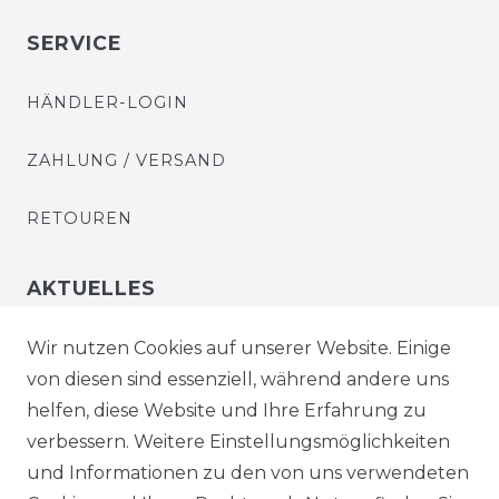
SERVICE
HÄNDLER-LOGIN
ZAHLUNG / VERSAND
RETOUREN
AKTUELLES
STELLENANGEBOTE
Wir nutzen Cookies auf unserer Website. Einige
von diesen sind essenziell, während andere uns
NEWSLETTER
helfen, diese Website und Ihre Erfahrung zu
verbessern. Weitere Einstellungsmöglichkeiten
und Informationen zu den von uns verwendeten