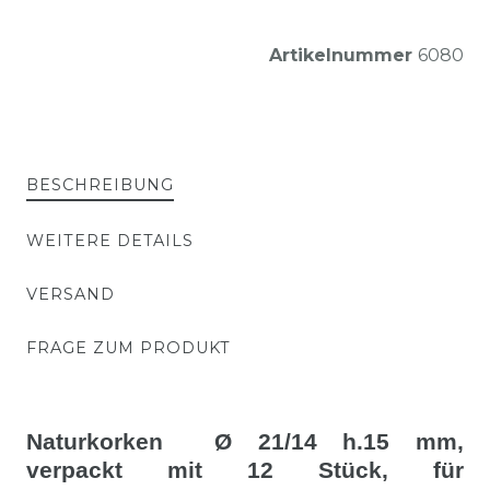
Artikelnummer
6080
BESCHREIBUNG
WEITERE DETAILS
VERSAND
FRAGE ZUM PRODUKT
Naturkorken Ø 21/14 h.15 mm,
verpackt mit 12 Stück, für