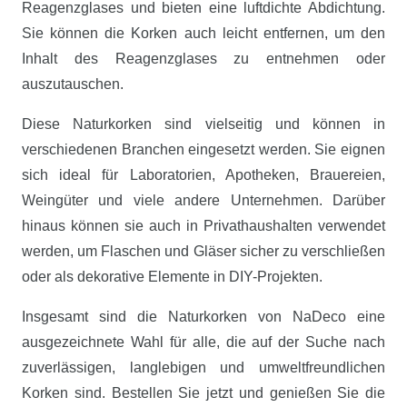
Reagenzglases und bieten eine luftdichte Abdichtung.
Sie können die Korken auch leicht entfernen, um den
Inhalt des Reagenzglases zu entnehmen oder
auszutauschen.
Diese Naturkorken sind vielseitig und können in
verschiedenen Branchen eingesetzt werden. Sie eignen
sich ideal für Laboratorien, Apotheken, Brauereien,
Weingüter und viele andere Unternehmen. Darüber
hinaus können sie auch in Privathaushalten verwendet
werden, um Flaschen und Gläser sicher zu verschließen
oder als dekorative Elemente in DIY-Projekten.
Insgesamt sind die Naturkorken von NaDeco eine
ausgezeichnete Wahl für alle, die auf der Suche nach
zuverlässigen, langlebigen und umweltfreundlichen
Korken sind. Bestellen Sie jetzt und genießen Sie die