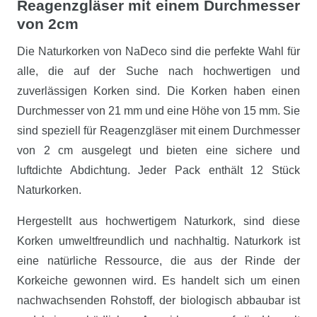
Reagenzgläser mit einem Durchmesser
von 2cm
Die Naturkorken von NaDeco sind die perfekte Wahl für
alle, die auf der Suche nach hochwertigen und
zuverlässigen Korken sind. Die Korken haben einen
Durchmesser von 21 mm und eine Höhe von 15 mm. Sie
sind speziell für Reagenzgläser mit einem Durchmesser
von 2 cm ausgelegt und bieten eine sichere und
luftdichte Abdichtung. Jeder Pack enthält 12 Stück
Naturkorken.
Hergestellt aus hochwertigem Naturkork, sind diese
Korken umweltfreundlich und nachhaltig. Naturkork ist
eine natürliche Ressource, die aus der Rinde der
Korkeiche gewonnen wird. Es handelt sich um einen
nachwachsenden Rohstoff, der biologisch abbaubar ist