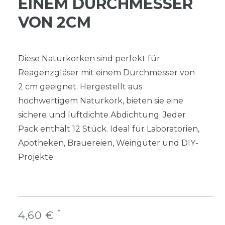
EINEM DURCHMESSER
VON 2CM
Diese Naturkorken sind perfekt für
Reagenzgläser mit einem Durchmesser von
2 cm geeignet. Hergestellt aus
hochwertigem Naturkork, bieten sie eine
sichere und luftdichte Abdichtung. Jeder
Pack enthält 12 Stück. Ideal für Laboratorien,
Apotheken, Brauereien, Weingüter und DIY-
Projekte.
*
4,60 €