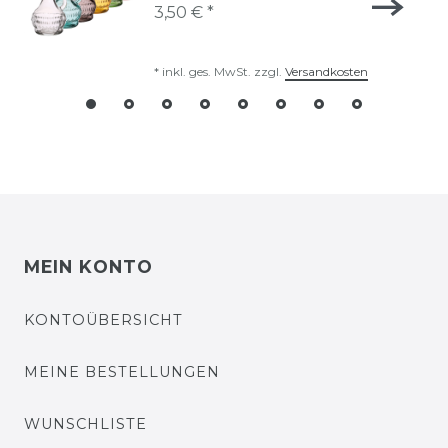
3,50 € *
*
inkl. ges. MwSt.
zzgl.
Versandkosten
MEIN KONTO
KONTOÜBERSICHT
MEINE BESTELLUNGEN
WUNSCHLISTE