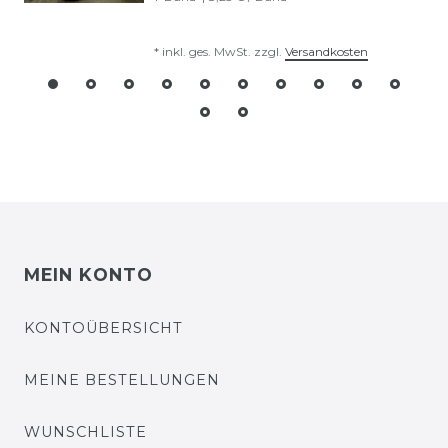
*
inkl. ges. MwSt.
zzgl.
Versandkosten
MEIN KONTO
KONTOÜBERSICHT
MEINE BESTELLUNGEN
WUNSCHLISTE