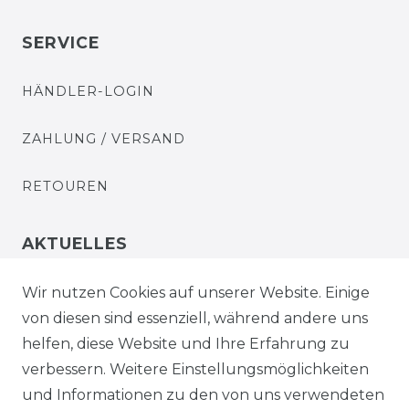
SERVICE
HÄNDLER-LOGIN
ZAHLUNG / VERSAND
RETOUREN
AKTUELLES
STELLENANGEBOTE
Wir nutzen Cookies auf unserer Website. Einige
von diesen sind essenziell, während andere uns
NEWSLETTER
helfen, diese Website und Ihre Erfahrung zu
verbessern. Weitere Einstellungsmöglichkeiten
und Informationen zu den von uns verwendeten