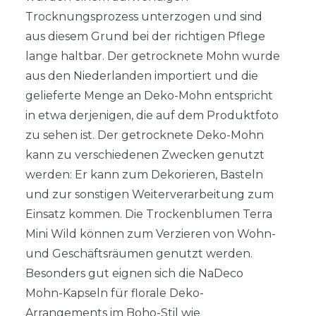
Trocknungsprozess unterzogen und sind
aus diesem Grund bei der richtigen Pflege
lange haltbar. Der getrocknete Mohn wurde
aus den Niederlanden importiert und die
gelieferte Menge an Deko-Mohn entspricht
in etwa derjenigen, die auf dem Produktfoto
zu sehen ist. Der getrocknete Deko-Mohn
kann zu verschiedenen Zwecken genutzt
werden: Er kann zum Dekorieren, Basteln
und zur sonstigen Weiterverarbeitung zum
Einsatz kommen. Die Trockenblumen Terra
Mini Wild können zum Verzieren von Wohn-
und Geschäftsräumen genutzt werden.
Besonders gut eignen sich die NaDeco
Mohn-Kapseln für florale Deko-
Arrangements im Boho-Stil wie