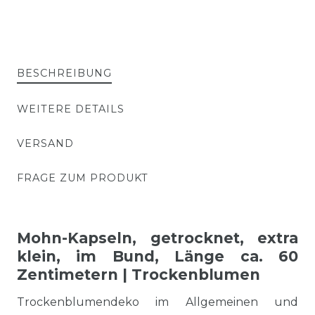
BESCHREIBUNG
WEITERE DETAILS
VERSAND
FRAGE ZUM PRODUKT
Mohn-Kapseln, getrocknet, extra
klein, im Bund, Länge ca. 60
Zentimetern | Trockenblumen
Trockenblumendeko im Allgemeinen und