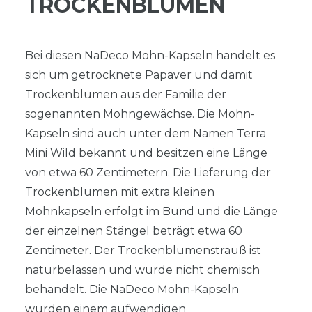
TROCKENBLUMEN
Bei diesen NaDeco Mohn-Kapseln handelt es
sich um getrocknete Papaver und damit
Trockenblumen aus der Familie der
sogenannten Mohngewächse. Die Mohn-
Kapseln sind auch unter dem Namen Terra
Mini Wild bekannt und besitzen eine Länge
von etwa 60 Zentimetern. Die Lieferung der
Trockenblumen mit extra kleinen
Mohnkapseln erfolgt im Bund und die Länge
der einzelnen Stängel beträgt etwa 60
Zentimeter. Der Trockenblumenstrauß ist
naturbelassen und wurde nicht chemisch
behandelt. Die NaDeco Mohn-Kapseln
wurden einem aufwendigen