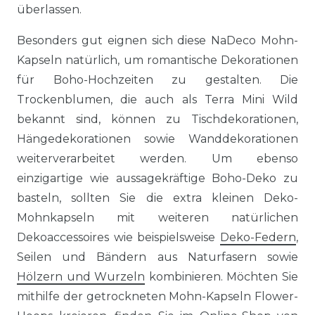
überlassen.
Besonders gut eignen sich diese NaDeco Mohn-
Kapseln natürlich, um romantische Dekorationen
für Boho-Hochzeiten zu gestalten. Die
Trockenblumen, die auch als Terra Mini Wild
bekannt sind, können zu Tischdekorationen,
Hängedekorationen sowie Wanddekorationen
weiterverarbeitet werden. Um ebenso
einzigartige wie aussagekräftige Boho-Deko zu
basteln, sollten Sie die extra kleinen Deko-
Mohnkapseln mit weiteren natürlichen
Dekoaccessoires wie beispielsweise
Deko-Federn
,
Seilen und Bändern aus Naturfasern sowie
Hölzern und Wurzeln
kombinieren. Möchten Sie
mithilfe der getrockneten Mohn-Kapseln Flower-