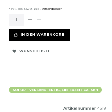
* inkl. ges. MwSt. zzgl.
Versandkosten
IN DEN WARENKORB
WUNSCHLISTE
SOFORT VERSANDFERTIG, LIEFERZEIT CA. 48H
Artikelnummer
4519