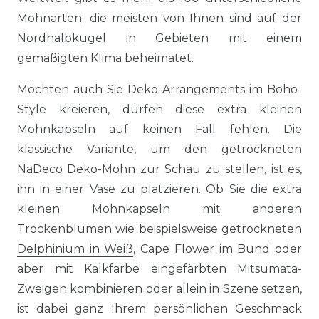
Mohnarten; die meisten von Ihnen sind auf der
Nordhalbkugel in Gebieten mit einem
gemäßigten Klima beheimatet.
Möchten auch Sie Deko-Arrangements im Boho-
Style kreieren, dürfen diese extra kleinen
Mohnkapseln auf keinen Fall fehlen. Die
klassische Variante, um den getrockneten
NaDeco Deko-Mohn zur Schau zu stellen, ist es,
ihn in einer Vase zu platzieren. Ob Sie die extra
kleinen Mohnkapseln mit anderen
Trockenblumen wie beispielsweise getrockneten
Delphinium in Weiß
, Cape Flower im Bund oder
aber mit Kalkfarbe eingefärbten Mitsumata-
Zweigen kombinieren oder allein in Szene setzen,
ist dabei ganz Ihrem persönlichen Geschmack