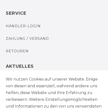
SERVICE
HÄNDLER-LOGIN
ZAHLUNG / VERSAND
RETOUREN
AKTUELLES
STELLENANGEBOTE
Wir nutzen Cookies auf unserer Website. Einige
von diesen sind essenziell, während andere uns
NEWSLETTER
helfen, diese Website und Ihre Erfahrung zu
verbessern. Weitere Einstellungsmöglichkeiten
und Informationen zu den von uns verwendeten