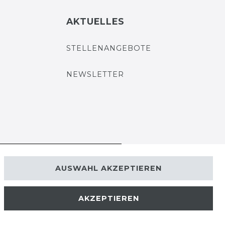
AKTUELLES
STELLENANGEBOTE
NEWSLETTER
VERTRAG WIDERRUFEN
AUSWAHL AKZEPTIEREN
Kontakt
AKZEPTIEREN