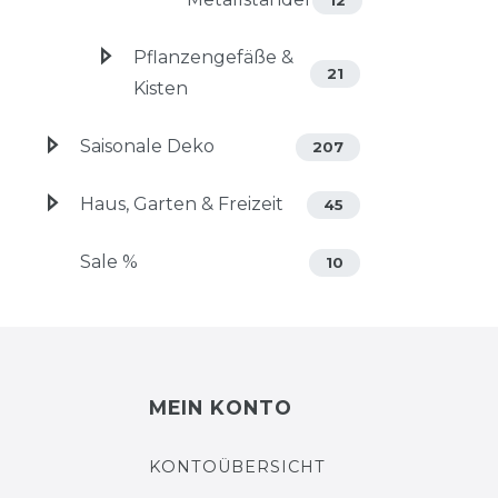
Pflanzengefäße &
21
Kisten
Saisonale Deko
207
Haus, Garten & Freizeit
45
Sale %
10
MEIN KONTO
KONTOÜBERSICHT