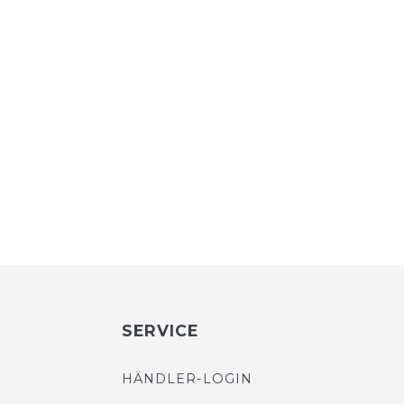
SERVICE
HÄNDLER-LOGIN