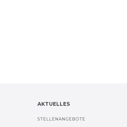
AKTUELLES
STELLENANGEBOTE