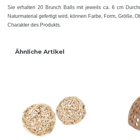
Sie erhalten 20 Brunch Balls mit jeweils ca. 6 cm Durc
Naturmaterial gefertigt wird, können Farbe, Form, Größe, O
Charakter des Produkts.
Ähnliche Artikel