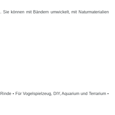
n. Sie können mit Bändern umwickelt, mit Naturmaterialien
Rinde • Für Vogelspielzeug, DIY, Aquarium und Terrarium •