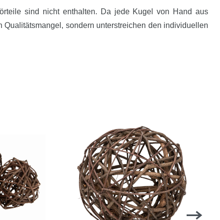
rteile sind nicht enthalten. Da jede Kugel von Hand aus
n Qualitätsmangel, sondern unterstreichen den individuellen