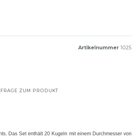
Artikelnummer
1025
FRAGE ZUM PRODUKT
ents. Das Set enthält 20 Kugeln mit einem Durchmesser von