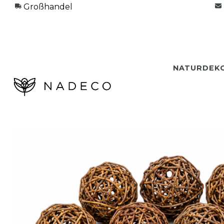
Großhandel
NATURDEK