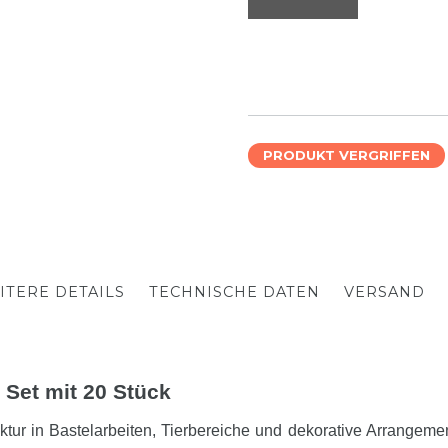
PRODUKT VERGRIFFEN
ITERE DETAILS
TECHNISCHE DATEN
VERSAND
 Set mit 20 Stück
uktur in Bastelarbeiten, Tierbereiche und dekorative Arrangem