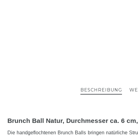
BESCHREIBUNG
WE
Brunch Ball Natur, Durchmesser ca. 6 cm,
Die handgeflochtenen Brunch Balls bringen natürliche Str