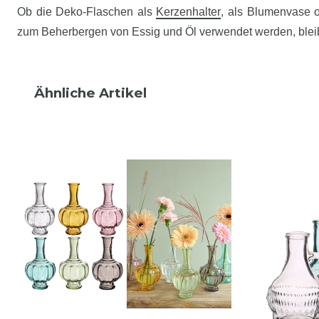
Ob die Deko-Flaschen als
Kerzenhalter
, als Blumenvase 
zum Beherbergen von Essig und Öl verwendet werden, blei
Ähnliche Artikel