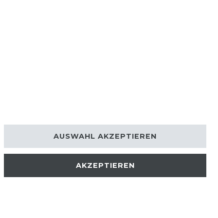
AUSWAHL AKZEPTIEREN
AKZEPTIEREN