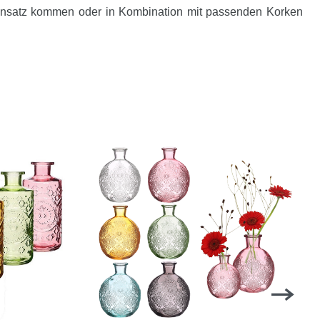
insatz kommen oder in Kombination mit passenden Korken