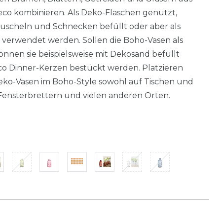
co kombinieren. Als Deko-Flaschen genutzt,
Muscheln und Schnecken befüllt oder aber als
 verwendet werden. Sollen die Boho-Vasen als
nnen sie beispielsweise mit Dekosand befüllt
o Dinner-Kerzen bestückt werden. Platzieren
Deko-Vasen im Boho-Style sowohl auf Tischen und
 Fensterbrettern und vielen anderen Orten.