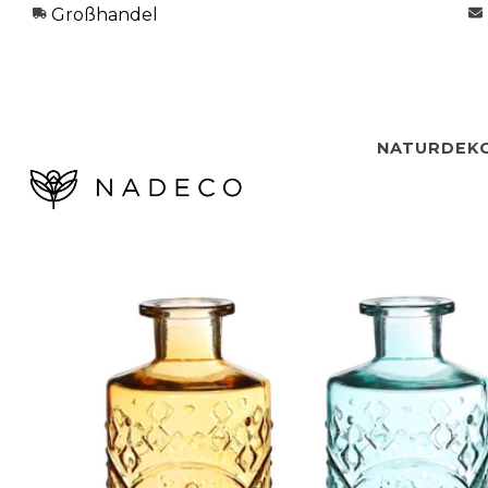
Großhandel
NATURDEK