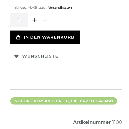
* inkl. ges. MwSt. zzgl.
Versandkosten
IN DEN WARENKORB
WUNSCHLISTE
SOFORT VERSANDFERTIG, LIEFERZEIT CA. 48H
Artikelnummer
1100