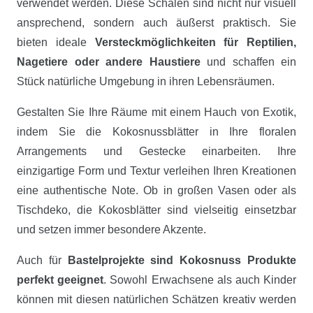
verwendet werden. Diese Schalen sind nicht nur visuell
ansprechend, sondern auch äußerst praktisch. Sie
bieten ideale
Versteckmöglichkeiten für Reptilien,
Nagetiere oder andere Haustiere
und schaffen ein
Stück natürliche Umgebung in ihren Lebensräumen.
Gestalten Sie Ihre Räume mit einem Hauch von Exotik,
indem Sie die Kokosnussblätter in Ihre floralen
Arrangements und Gestecke einarbeiten. Ihre
einzigartige Form und Textur verleihen Ihren Kreationen
eine authentische Note. Ob in großen Vasen oder als
Tischdeko, die Kokosblätter sind vielseitig einsetzbar
und setzen immer besondere Akzente.
Auch für
Bastelprojekte sind Kokosnuss Produkte
perfekt geeignet
. Sowohl Erwachsene als auch Kinder
können mit diesen natürlichen Schätzen kreativ werden