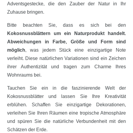
Adventsgestecke, die den Zauber der Natur in Ihr
Zuhause bringen.
Bitte beachten Sie, dass es sich bei den
Kokosnussblättern um ein Naturprodukt handelt.
Abweichungen in Farbe, Größe und Form sind
möglich
, was jedem Stück eine einzigartige Note
verleiht. Diese natürlichen Variationen sind ein Zeichen
ihrer Authentizität und tragen zum Charme Ihres
Wohnraums bei.
Tauchen Sie ein in die faszinierende Welt der
Kokosnussblätter und lassen Sie Ihre Kreativität
erblühen. Schaffen Sie einzigartige Dekorationen,
verleihen Sie Ihren Räumen eine tropische Atmosphäre
und spüren Sie die natürliche Verbundenheit mit den
Schätzen der Erde.