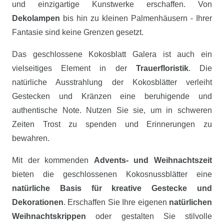
und einzigartige Kunstwerke erschaffen. Von
Dekolampen
bis hin zu kleinen Palmenhäusern - Ihrer
Fantasie sind keine Grenzen gesetzt.
Das geschlossene Kokosblatt Galera ist auch ein
vielseitiges Element in der
Trauerfloristik
. Die
natürliche Ausstrahlung der Kokosblätter verleiht
Gestecken und Kränzen eine beruhigende und
authentische Note. Nutzen Sie sie, um in schweren
Zeiten Trost zu spenden und Erinnerungen zu
bewahren.
Mit der kommenden
Advents- und Weihnachtszeit
bieten die geschlossenen Kokosnussblätter eine
natürliche Basis für kreative Gestecke und
Dekorationen
. Erschaffen Sie Ihre eigenen
natürlichen
Weihnachtskrippen
oder gestalten Sie stilvolle