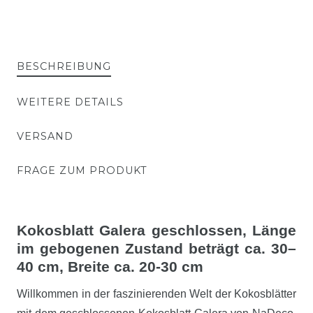
BESCHREIBUNG
WEITERE DETAILS
VERSAND
FRAGE ZUM PRODUKT
Kokosblatt Galera geschlossen, Länge
im gebogenen Zustand beträgt ca. 30–
40 cm, Breite ca. 20-30 cm
Willkommen in der faszinierenden Welt der Kokosblätter