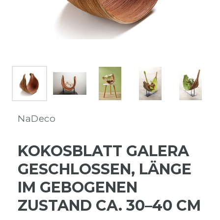
NaDeco
KOKOSBLATT GALERA
GESCHLOSSEN, LÄNGE
IM GEBOGENEN
ZUSTAND CA. 30–40 CM