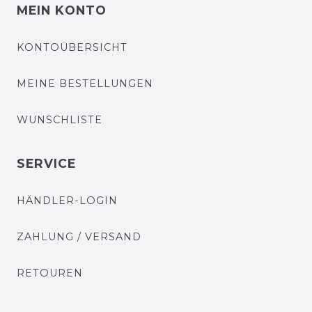
MEIN KONTO
KONTOÜBERSICHT
MEINE BESTELLUNGEN
WUNSCHLISTE
SERVICE
HÄNDLER-LOGIN
ZAHLUNG / VERSAND
RETOUREN