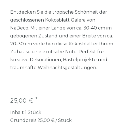
Entdecken Sie die tropische Schönheit der
geschlossenen Kokosblatt Galera von
NaDeco. Mit einer Länge von ca. 30-40 cm im
gebogenen Zustand und einer Breite von ca.
20-30 cm verleihen diese Kokosblätter Ihrem
Zuhause eine exotische Note. Perfekt für
kreative Dekorationen, Bastelprojekte und
traumhafte Weihnachtsgestaltungen.
*
25,00 €
Inhalt
1
Stück
Grundpreis
25,00 € / Stück