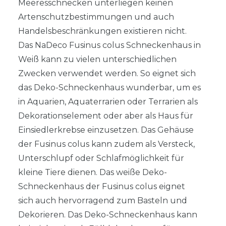
Meeresschnecken unterliegen keinen
Artenschutzbestimmungen und auch
Handelsbeschränkungen existieren nicht.
Das NaDeco Fusinus colus Schneckenhaus in
Weiß kann zu vielen unterschiedlichen
Zwecken verwendet werden. So eignet sich
das Deko-Schneckenhaus wunderbar, um es
in Aquarien, Aquaterrarien oder Terrarien als
Dekorationselement oder aber als Haus für
Einsiedlerkrebse einzusetzen. Das Gehäuse
der Fusinus colus kann zudem als Versteck,
Unterschlupf oder Schlafmöglichkeit für
kleine Tiere dienen. Das weiße Deko-
Schneckenhaus der Fusinus colus eignet
sich auch hervorragend zum Basteln und
Dekorieren. Das Deko-Schneckenhaus kann