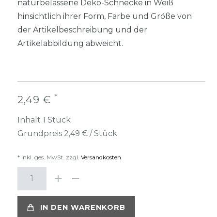
naturbelassene Deko-Schnecke in Weiß
hinsichtlich ihrer Form, Farbe und Größe von
der Artikelbeschreibung und der
Artikelabbildung abweicht.
*
2,49 €
Inhalt
1
Stück
Grundpreis
2,49 € / Stück
* inkl. ges. MwSt. zzgl.
Versandkosten
IN DEN WARENKORB