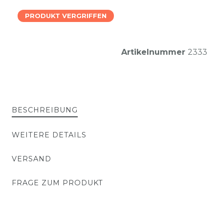
PRODUKT VERGRIFFEN
Artikelnummer
2333
BESCHREIBUNG
WEITERE DETAILS
VERSAND
FRAGE ZUM PRODUKT