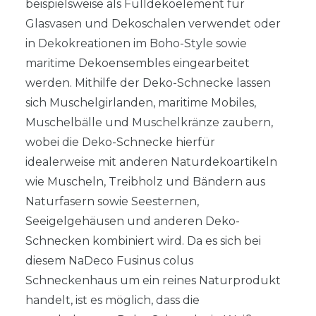
beispielsweise als Fülldekoelement für
Glasvasen und Dekoschalen verwendet oder
in Dekokreationen im Boho-Style sowie
maritime Dekoensembles eingearbeitet
werden. Mithilfe der Deko-Schnecke lassen
sich Muschelgirlanden, maritime Mobiles,
Muschelbälle und Muschelkränze zaubern,
wobei die Deko-Schnecke hierfür
idealerweise mit anderen Naturdekoartikeln
wie Muscheln, Treibholz und Bändern aus
Naturfasern sowie Seesternen,
Seeigelgehäusen und anderen Deko-
Schnecken kombiniert wird. Da es sich bei
diesem NaDeco Fusinus colus
Schneckenhaus um ein reines Naturprodukt
handelt, ist es möglich, dass die