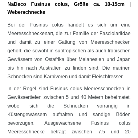
NaDeco Fusinus colus, Größe ca. 10-15cm |
Weberschnecke
Bei der Fusinus colus handelt es sich um eine
Meeresschneckenart, die zur Familie der Fasciolariidae
und damit zu einer Gattung von Meeresschnecken
gehört, die sowohl in subtropischen als auch tropischen
Gewässern von Ostafrika über Melanesien und Japan
bis hin nach Australien zu finden sind. Die marinen
Schnecken sind Karnivoren und damit Fleischfresser.
In der Regel sind Fusinus colus Meeresschnecken in
Gewässertiefen zwischen 5 und 40 Metern beheimatet,
wobei sich die Schnecken vorrangig in
Küstengewässern aufhalten und sandige Böden
bevorzugen. Ausgewachsene Fusinus colus
Meeresschnecke beträgt zwischen 7,5 und 20