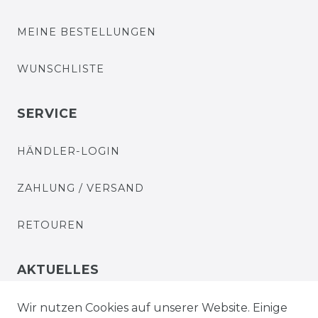
MEINE BESTELLUNGEN
WUNSCHLISTE
SERVICE
HÄNDLER-LOGIN
ZAHLUNG / VERSAND
RETOUREN
AKTUELLES
STELLENANGEBOTE
Wir nutzen Cookies auf unserer Website. Einige