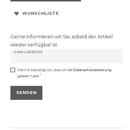
WUNSCHLISTE
Gerne informieren wir Sie, sobald der Artikel
wieder verfügbar ist.
E-MAIL-ADRESSE
Hiermit bestätige ich, dass ich die
Daten­schutz­erklärung
*
gelesen habe.
SENDEN