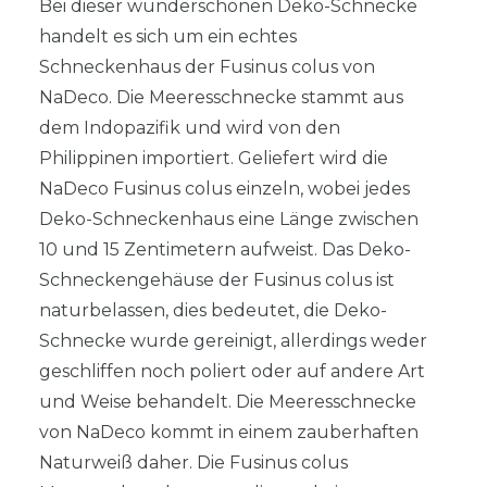
Bei dieser wunderschönen Deko-Schnecke
handelt es sich um ein echtes
Schneckenhaus der Fusinus colus von
NaDeco. Die Meeresschnecke stammt aus
dem Indopazifik und wird von den
Philippinen importiert. Geliefert wird die
NaDeco Fusinus colus einzeln, wobei jedes
Deko-Schneckenhaus eine Länge zwischen
10 und 15 Zentimetern aufweist. Das Deko-
Schneckengehäuse der Fusinus colus ist
naturbelassen, dies bedeutet, die Deko-
Schnecke wurde gereinigt, allerdings weder
geschliffen noch poliert oder auf andere Art
und Weise behandelt. Die Meeresschnecke
von NaDeco kommt in einem zauberhaften
Naturweiß daher. Die Fusinus colus