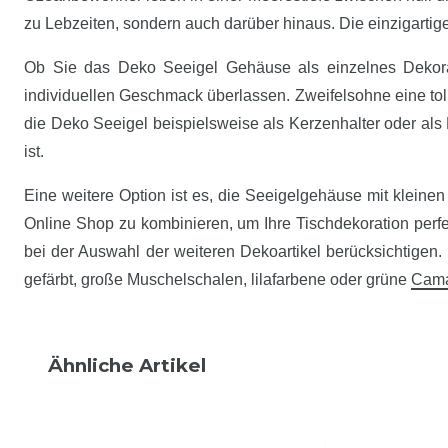
zu Lebzeiten, sondern auch darüber hinaus. Die einzigarti
Ob Sie das Deko Seeigel Gehäuse als einzelnes Dekorat
individuellen Geschmack überlassen. Zweifelsohne eine tol
die Deko Seeigel beispielsweise als Kerzenhalter oder als 
ist.
Eine weitere Option ist es, die Seeigelgehäuse mit klein
Online Shop zu kombinieren, um Ihre Tischdekoration perfe
bei der Auswahl der weiteren Dekoartikel berücksichtigen. 
gefärbt, große Muschelschalen, lilafarbene oder grüne
Cama
Ähnliche Artikel