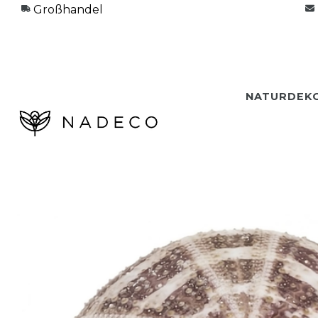
Großhandel
NATURDEK