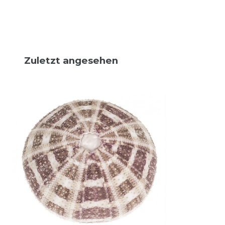
Zuletzt angesehen