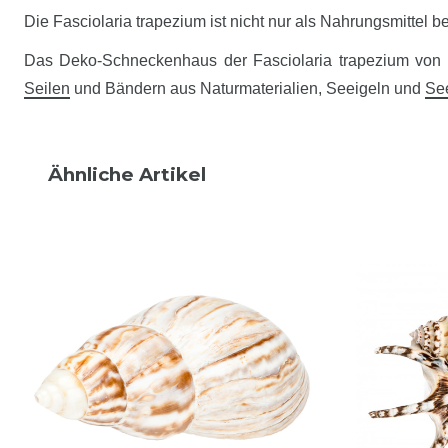
Die Fasciolaria trapezium ist nicht nur als Nahrungsmittel
Das Deko-Schneckenhaus der Fasciolaria trapezium vo
Seilen
und Bändern aus Naturmaterialien, Seeigeln und
Se
Ähnliche Artikel