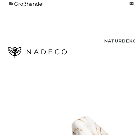
Großhandel
NATURDEK