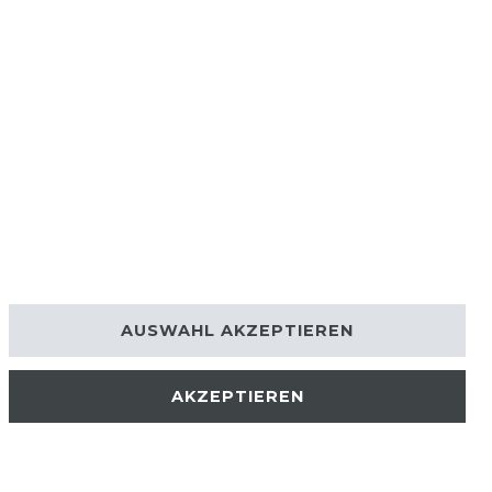
AUSWAHL AKZEPTIEREN
AKZEPTIEREN