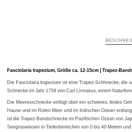
BESCHREI
Fasciolaria trapezium, Größe ca. 12-15cm | Trapez-Ban
Die Fasciolaria trapezium ist eine Trapez-Schhnecke, die 
Schnecke im Jahr 1758 von Carl Linnaeus, einem Naturfors
Die Meeresschnecke verfügt über ein schweres, festes Geh
Hause und im Roten Meer und im Indischen Ozean entlang d
ist die Trapez-Bandschnecke im Pazifischen Ozean von Jap
Seegraswiesen in Tiefenbereichen von 0 bis 40 Metern und