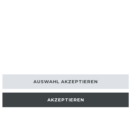
AUSWAHL AKZEPTIEREN
AKZEPTIEREN