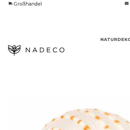
Großhandel
NATURDEK