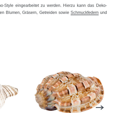
o-Style eingearbeitet zu werden. Hierzu kann das Deko-
ten Blumen, Gräsern, Getreiden sowie
Schmuckfedern
und