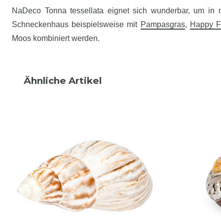
NaDeco Tonna tessellata eignet sich wunderbar, um in 
Schneckenhaus beispielsweise mit
Pampasgras
,
Happy F
Moos kombiniert werden.
Ähnliche Artikel