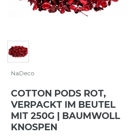
NaDeco
COTTON PODS ROT,
VERPACKT IM BEUTEL
MIT 250G | BAUMWOLL
KNOSPEN