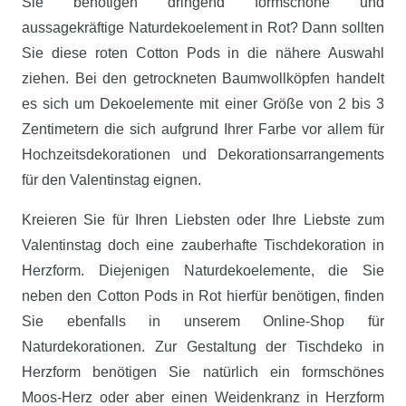
Sie benötigen dringend formschöne und
aussagekräftige Naturdekoelement in Rot? Dann sollten
Sie diese roten Cotton Pods in die nähere Auswahl
ziehen. Bei den getrockneten Baumwollköpfen handelt
es sich um Dekoelemente mit einer Größe von 2 bis 3
Zentimetern die sich aufgrund Ihrer Farbe vor allem für
Hochzeitsdekorationen und Dekorationsarrangements
für den Valentinstag eignen.
Kreieren Sie für Ihren Liebsten oder Ihre Liebste zum
Valentinstag doch eine zauberhafte Tischdekoration in
Herzform. Diejenigen Naturdekoelemente, die Sie
neben den Cotton Pods in Rot hierfür benötigen, finden
Sie ebenfalls in unserem Online-Shop für
Naturdekorationen. Zur Gestaltung der Tischdeko in
Herzform benötigen Sie natürlich ein formschönes
Moos-Herz oder aber einen Weidenkranz in Herzform