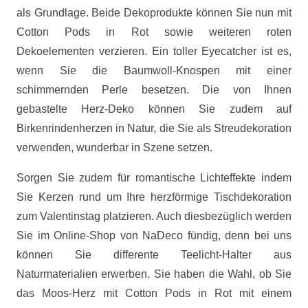
als Grundlage. Beide Dekoprodukte können Sie nun mit
Cotton Pods in Rot sowie weiteren roten
Dekoelementen verzieren. Ein toller Eyecatcher ist es,
wenn Sie die Baumwoll-Knospen mit einer
schimmernden Perle besetzen. Die von Ihnen
gebastelte Herz-Deko können Sie zudem auf
Birkenrindenherzen in Natur, die Sie als Streudekoration
verwenden, wunderbar in Szene setzen.
Sorgen Sie zudem für romantische Lichteffekte indem
Sie Kerzen rund um Ihre herzförmige Tischdekoration
zum Valentinstag platzieren. Auch diesbezüglich werden
Sie im Online-Shop von NaDeco fündig, denn bei uns
können Sie differente Teelicht-Halter aus
Naturmaterialien erwerben. Sie haben die Wahl, ob Sie
das Moos-Herz mit Cotton Pods in Rot mit einem