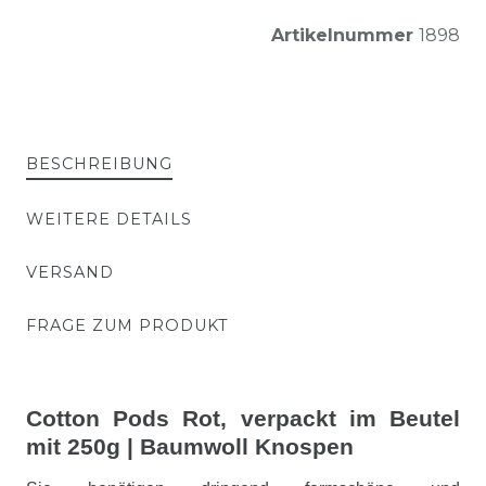
Artikelnummer
1898
BESCHREIBUNG
WEITERE DETAILS
VERSAND
FRAGE ZUM PRODUKT
Cotton Pods Rot, verpackt im Beutel
mit 250g | Baumwoll Knospen