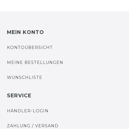
MEIN KONTO
KONTOÜBERSICHT
MEINE BESTELLUNGEN
WUNSCHLISTE
SERVICE
HÄNDLER-LOGIN
ZAHLUNG / VERSAND