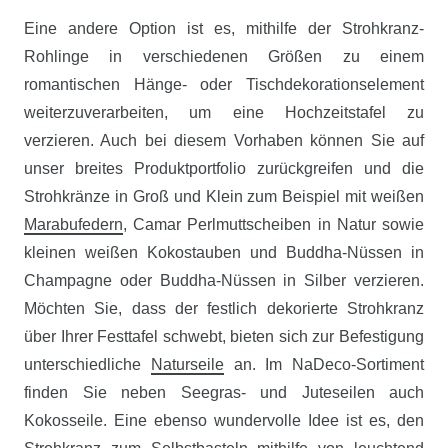
Eine andere Option ist es, mithilfe der Strohkranz-
Rohlinge in verschiedenen Größen zu einem
romantischen Hänge- oder Tischdekorationselement
weiterzuverarbeiten, um eine Hochzeitstafel zu
verzieren. Auch bei diesem Vorhaben können Sie auf
unser breites Produktportfolio zurückgreifen und die
Strohkränze in Groß und Klein zum Beispiel mit weißen
Marabufedern
, Camar Perlmuttscheiben in Natur sowie
kleinen weißen Kokostauben und Buddha-Nüssen in
Champagne oder Buddha-Nüssen in Silber verzieren.
Möchten Sie, dass der festlich dekorierte Strohkranz
über Ihrer Festtafel schwebt, bieten sich zur Befestigung
unterschiedliche
Naturseile
an. Im NaDeco-Sortiment
finden Sie neben Seegras- und Juteseilen auch
Kokosseile. Eine ebenso wundervolle Idee ist es, den