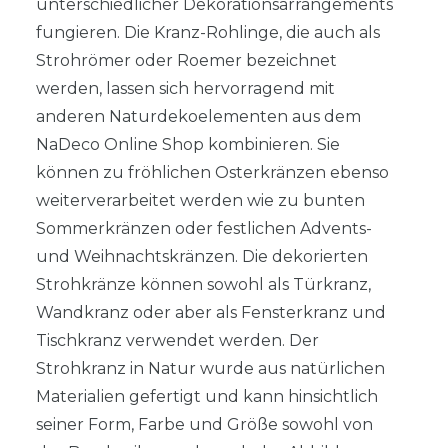
unterschiedlicher Dekorationsarrangements
fungieren. Die Kranz-Rohlinge, die auch als
Strohrömer oder Roemer bezeichnet
werden, lassen sich hervorragend mit
anderen Naturdekoelementen aus dem
NaDeco Online Shop kombinieren. Sie
können zu fröhlichen Osterkränzen ebenso
weiterverarbeitet werden wie zu bunten
Sommerkränzen oder festlichen Advents-
und Weihnachtskränzen. Die dekorierten
Strohkränze können sowohl als Türkranz,
Wandkranz oder aber als Fensterkranz und
Tischkranz verwendet werden. Der
Strohkranz in Natur wurde aus natürlichen
Materialien gefertigt und kann hinsichtlich
seiner Form, Farbe und Größe sowohl von