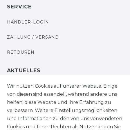
SERVICE
HÄNDLER-LOGIN
ZAHLUNG / VERSAND
RETOUREN
AKTUELLES
STELLENANGEBOTE
Wir nutzen Cookies auf unserer Website. Einige
von diesen sind essenziell, während andere uns
NEWSLETTER
helfen, diese Website und Ihre Erfahrung zu
verbessern. Weitere Einstellungsmöglichkeiten
und Informationen zu den von uns verwendeten
Cookies und Ihren Rechten als Nutzer finden Sie