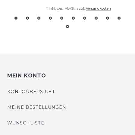
*
inkl. ges. MwSt.
zzgl.
Versandkosten
MEIN KONTO
KONTOÜBERSICHT
MEINE BESTELLUNGEN
WUNSCHLISTE