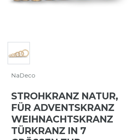
NaDeco
STROHKRANZ NATUR,
FÜR ADVENTSKRANZ
WEIHNACHTSKRANZ
TÜRKRANZ IN 7