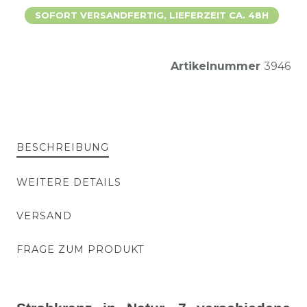
SOFORT VERSANDFERTIG, LIEFERZEIT CA. 48H
Artikelnummer
3946
BESCHREIBUNG
WEITERE DETAILS
VERSAND
FRAGE ZUM PRODUKT