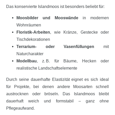
Das konservierte Islandmoos ist besonders beliebt für:
Moosbilder und Mooswände
in modernen
Wohnräumen
Floristik-Arbeiten
, wie Kränze, Gestecke oder
Tischdekorationen
Terrarium- oder Vasenfüllungen
mit
Naturcharakter
Modellbau
, z. B. für Bäume, Hecken oder
realistische Landschaftselemente
Durch seine dauerhafte Elastizität eignet es sich ideal
für Projekte, bei denen andere Moosarten schnell
austrocknen oder bröseln. Das Islandmoos bleibt
dauerhaft weich und formstabil – ganz ohne
Pflegeaufwand.