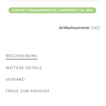
SOFORT VERSANDFERTIG, LIEFERZEIT CA. 48H
Artikelnummer
2452
BESCHREIBUNG
WEITERE DETAILS
VERSAND
FRAGE ZUM PRODUKT