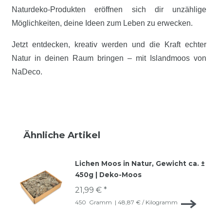
Naturdeko-Produkten eröffnen sich dir unzählige
Möglichkeiten, deine Ideen zum Leben zu erwecken.
Jetzt entdecken, kreativ werden und die Kraft echter
Natur in deinen Raum bringen – mit Islandmoos von
NaDeco.
Ähnliche Artikel
Lichen Moos in Natur, Gewicht ca. ±
450g | Deko-Moos
21,99 € *
450
Gramm
| 48,87 € / Kilogramm