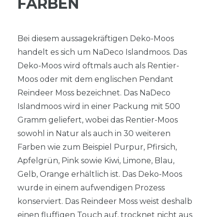
FARBEN
Bei diesem aussagekräftigen Deko-Moos
handelt es sich um NaDeco Islandmoos. Das
Deko-Moos wird oftmals auch als Rentier-
Moos oder mit dem englischen Pendant
Reindeer Moss bezeichnet. Das NaDeco
Islandmoos wird in einer Packung mit 500
Gramm geliefert, wobei das Rentier-Moos
sowohl in Natur als auch in 30 weiteren
Farben wie zum Beispiel Purpur, Pfirsich,
Apfelgrün, Pink sowie Kiwi, Limone, Blau,
Gelb, Orange erhältlich ist. Das Deko-Moos
wurde in einem aufwendigen Prozess
konserviert. Das Reindeer Moss weist deshalb
einen fluffigen Touch auf, trocknet nicht aus