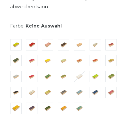
abweichen kann.
Farbe:
Keine Auswahl