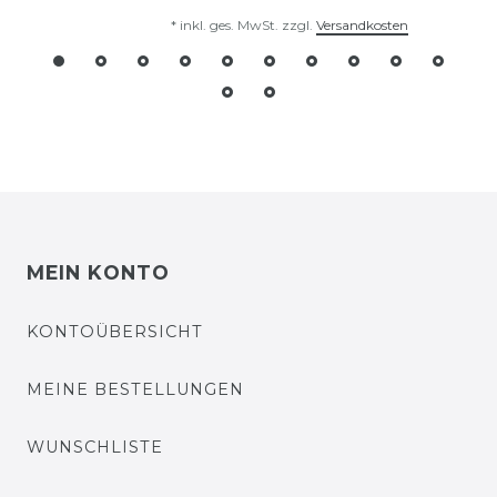
*
inkl. ges. MwSt.
zzgl.
Versandkosten
MEIN KONTO
KONTOÜBERSICHT
MEINE BESTELLUNGEN
WUNSCHLISTE