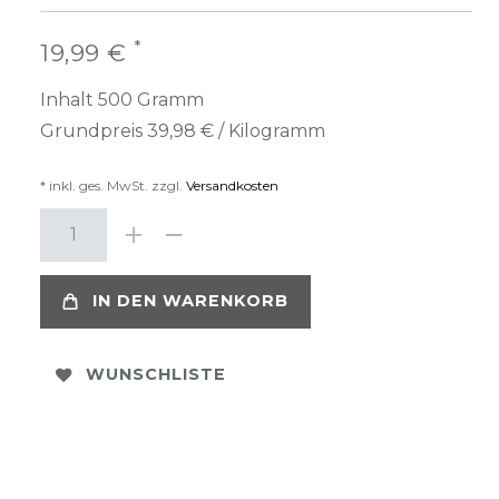
*
19,99 €
Inhalt
500
Gramm
Grundpreis
39,98 € / Kilogramm
* inkl. ges. MwSt. zzgl.
Versandkosten
IN DEN WARENKORB
WUNSCHLISTE