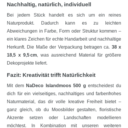
Nachhaltig, natürlich, individuell
Bei jedem Stück handelt es sich um ein reines
Naturprodukt. Dadurch kann es zu leichten
Abweichungen in Farbe, Form oder Struktur kommen –
ein klares Zeichen für echte Handarbeit und nachhaltige
Herkunft. Die Maße der Verpackung betragen ca.
38 x
18,5 x 9,5 cm
, was ausreichend Material für größere
Dekoprojekte liefert.
Fazit: Kreativität trifft Natürlichkeit
Mit dem
NaDeco Islandmoos 500 g
entscheidest du
dich für ein vielseitiges, nachhaltiges und farbenfrohes
Naturmaterial, das dir volle kreative Freiheit bietet –
ganz gleich, ob du Moosbilder gestalten, floristische
Akzente setzen oder Landschaften modellieren
möchtest. In Kombination mit unseren weiteren