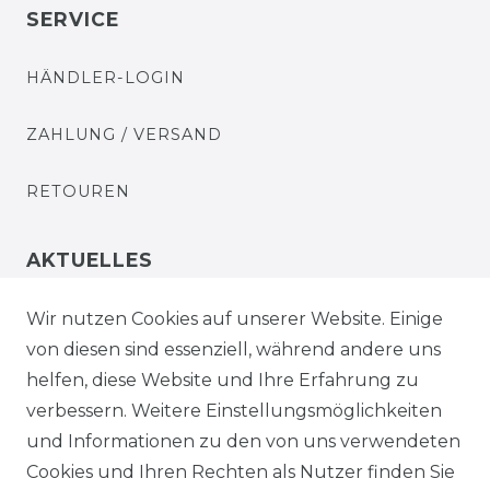
SERVICE
HÄNDLER-LOGIN
ZAHLUNG / VERSAND
RETOUREN
AKTUELLES
STELLENANGEBOTE
Wir nutzen Cookies auf unserer Website. Einige
von diesen sind essenziell, während andere uns
NEWSLETTER
helfen, diese Website und Ihre Erfahrung zu
verbessern. Weitere Einstellungsmöglichkeiten
und Informationen zu den von uns verwendeten
Cookies und Ihren Rechten als Nutzer finden Sie