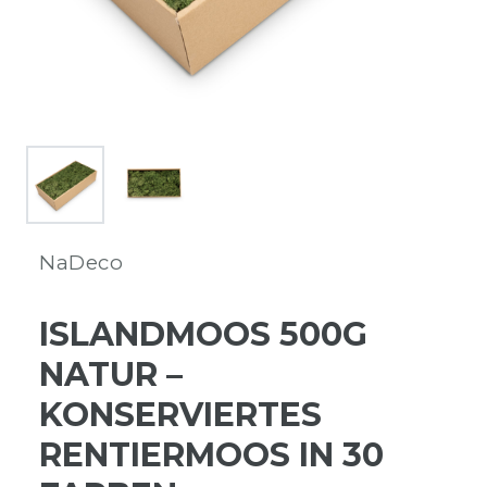
NaDeco
ISLANDMOOS 500G
NATUR –
KONSERVIERTES
RENTIERMOOS IN 30