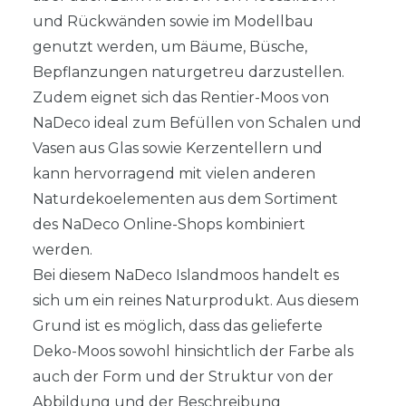
und Rückwänden sowie im Modellbau
genutzt werden, um Bäume, Büsche,
Bepflanzungen naturgetreu darzustellen.
Zudem eignet sich das Rentier-Moos von
NaDeco ideal zum Befüllen von Schalen und
Vasen aus Glas sowie Kerzentellern und
kann hervorragend mit vielen anderen
Naturdekoelementen aus dem Sortiment
des NaDeco Online-Shops kombiniert
werden.
Bei diesem NaDeco Islandmoos handelt es
sich um ein reines Naturprodukt. Aus diesem
Grund ist es möglich, dass das gelieferte
Deko-Moos sowohl hinsichtlich der Farbe als
auch der Form und der Struktur von der
Abbildung und der Beschreibung