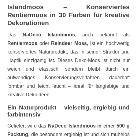
Islandmoos – Konserviertes
Rentiermoos in 30 Farben für kreative
Dekorationen
Das
NaDeco Islandmoos
, auch bekannt als
Rentiermoos
oder
Reindeer Moss
, ist ein hochwertig
konserviertes Naturprodukt, das in seiner Struktur und
Haptik einzigartig ist. Dieses Deko-Moos ist nicht nur
weich und elastisch, sondern bleibt durch ein
aufwendiges Konservierungsverfahren dauerhaft
formbar und leicht feucht – ideal für langlebige und
kreative Dekoideen.
Ein Naturprodukt – vielseitig, ergiebig und
farbintensiv
Geliefert wird das
NaDeco Islandmoos in einer 500 g
Packung
, die besonders ergiebig ist und sich mühelos