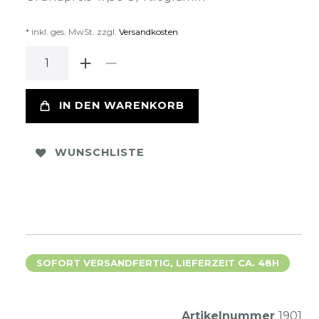
* inkl. ges. MwSt. zzgl.
Versandkosten
IN DEN WARENKORB
WUNSCHLISTE
SOFORT VERSANDFERTIG, LIEFERZEIT CA. 48H
Artikelnummer
1901