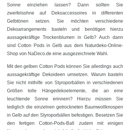
Sonne einziehen lassen? Dann sollten Sie
zweifelsohne auf Dekoaccessoires in differenten
Gelbtönen setzen. Sie möchten verschiedene
Dekoarrangements basteln und benötigen hierzu
aussagekräftige Trockenblumen in Gelb? Auch dann
sind Cotton Pods in Gelb aus dem Naturdeko-Online-
Shop von NaDeco.de eine ausgezeichnete Wahl.
Mit den gelben Cotton Pods können Sie allerdings auch
aussagekräftige Dekoideen umsetzen. Warum basteln
Sie nicht mithilfe von Styroporbällen in verschiedenen
Größen tolle Hängedekoelemente, die an eine
leuchtende Sonne erinnern? Hierzu müssen Sie
lediglich die einzelnen getrockneten Baumwollknospen
in Gelb auf den Styroporbällen befestigen. Besetzen Sie
den fertigen Cotton-Pods-Ball zudem mit einigen