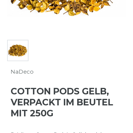
NaDeco
COTTON PODS GELB,
VERPACKT IM BEUTEL
MIT 250G