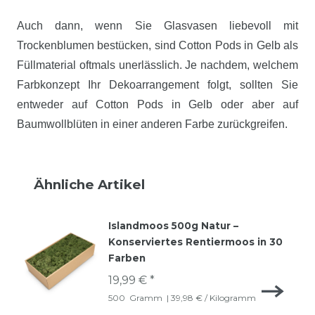
Auch dann, wenn Sie Glasvasen liebevoll mit
Trockenblumen bestücken, sind Cotton Pods in Gelb als
Füllmaterial oftmals unerlässlich. Je nachdem, welchem
Farbkonzept Ihr Dekoarrangement folgt, sollten Sie
entweder auf Cotton Pods in Gelb oder aber auf
Baumwollblüten in einer anderen Farbe zurückgreifen.
Ähnliche Artikel
Islandmoos 500g Natur –
Konserviertes Rentiermoos in 30
Farben
19,99 € *
500
Gramm
| 39,98 € / Kilogramm