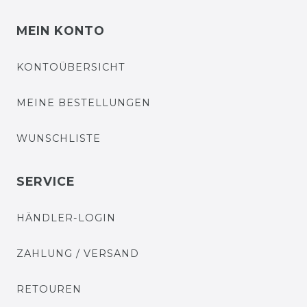
MEIN KONTO
KONTOÜBERSICHT
MEINE BESTELLUNGEN
WUNSCHLISTE
SERVICE
HÄNDLER-LOGIN
ZAHLUNG / VERSAND
RETOUREN