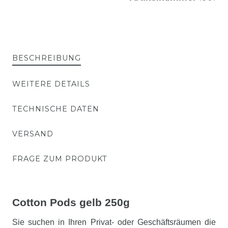
BESCHREIBUNG
WEITERE DETAILS
TECHNISCHE DATEN
VERSAND
FRAGE ZUM PRODUKT
Cotton Pods gelb 250g
Sie suchen in Ihren Privat- oder Geschäftsräumen die