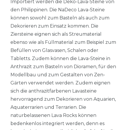
Importiert werden die Deko-Lava-Steine von
den Philippinen. Die NaDeco Lava-Steine
können sowohl zum Basteln als auch zum
Dekorieren zum Einsatz kommen. Die
Ziersteine eignen sich als Streumaterial
ebenso wie als Füllmaterial zum Beispiel zum
Befüllen von Glasvasen, Schalen oder
Tabletts. Zudem können die Lava-Steine in
Anthrazit zum Basteln von Dioramen, für den
Modellbau und zum Gestalten von Zen-
Gärten verwendet werden. Zudem eignen
sich die anthrazitfarbenen Lavasteine
hervorragend zum Dekorieren von Aquarien,
Aquaterrarien und Terrarien. Die
naturbelassenen Lava Rocks können
bedenkenlos integriert werden, denn es