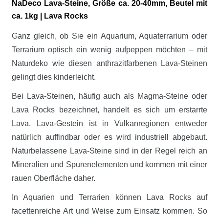
NaDeco Lava-Steine, Größe ca. 20-40mm, Beutel mit
ca. 1kg | Lava Rocks
Ganz gleich, ob Sie ein Aquarium, Aquaterrarium oder
Terrarium optisch ein wenig aufpeppen möchten – mit
Naturdeko wie diesen anthrazitfarbenen Lava-Steinen
gelingt dies kinderleicht.
Bei Lava-Steinen, häufig auch als Magma-Steine oder
Lava Rocks bezeichnet, handelt es sich um erstarrte
Lava. Lava-Gestein ist in Vulkanregionen entweder
natürlich auffindbar oder es wird industriell abgebaut.
Naturbelassene Lava-Steine sind in der Regel reich an
Mineralien und Spurenelementen und kommen mit einer
rauen Oberfläche daher.
In Aquarien und Terrarien können Lava Rocks auf
facettenreiche Art und Weise zum Einsatz kommen. So