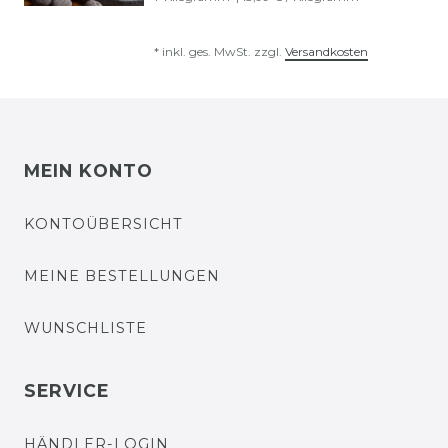
*
inkl. ges. MwSt.
zzgl.
Versandkosten
MEIN KONTO
KONTOÜBERSICHT
MEINE BESTELLUNGEN
WUNSCHLISTE
SERVICE
HÄNDLER-LOGIN