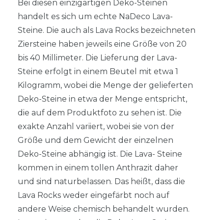
Bei diesen einzigartigen Deko-Steinen
handelt es sich um echte NaDeco Lava-
Steine. Die auch als Lava Rocks bezeichneten
Ziersteine haben jeweils eine Größe von 20
bis 40 Millimeter. Die Lieferung der Lava-
Steine erfolgt in einem Beutel mit etwa 1
Kilogramm, wobei die Menge der gelieferten
Deko-Steine in etwa der Menge entspricht,
die auf dem Produktfoto zu sehen ist. Die
exakte Anzahl variiert, wobei sie von der
Größe und dem Gewicht der einzelnen
Deko-Steine abhängig ist. Die Lava- Steine
kommen in einem tollen Anthrazit daher
und sind naturbelassen. Das heißt, dass die
Lava Rocks weder eingefärbt noch auf
andere Weise chemisch behandelt wurden.