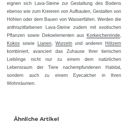
eignen sich Lava-Steine zur Gestaltung des Bodens
ebenso wie zum Kreieren von Aufbauten, Gestalten von
Höhlen oder dem Bauen von Wasserfällen. Werden die
anthrazitfarbenen Lava-Steine zudem mit exotischen
Pflanzen sowie Dekoelementen aus
Korkeichenrinde
,
Kokos
sowie
Lianen
,
Wurzeln
und anderen
Hölzern
kombiniert, avanciert das Zuhause Ihrer tierischen
Lieblinge nicht nur zu einem dem natürlichen
Lebensraum der Tiere nachempfundenen Habitat,
sondern auch zu einem Eyecatcher in Ihren
Wohnräumen.
Ähnliche Artikel