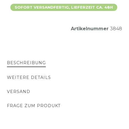
SOFORT VERSANDFERTIG, LIEFERZEIT CA. 48H
Artikelnummer
3848
BESCHREIBUNG
WEITERE DETAILS
VERSAND
FRAGE ZUM PRODUKT