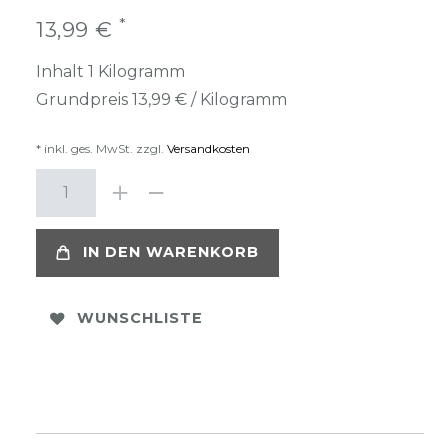
*
13,99 €
Inhalt
1
Kilogramm
Grundpreis
13,99 € / Kilogramm
* inkl. ges. MwSt. zzgl.
Versandkosten
IN DEN WARENKORB
WUNSCHLISTE