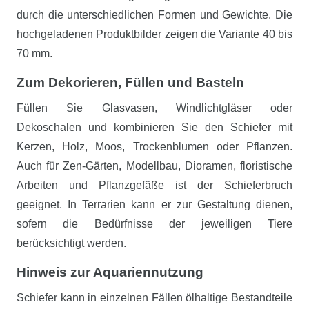
durch die unterschiedlichen Formen und Gewichte. Die
hochgeladenen Produktbilder zeigen die Variante 40 bis
70 mm.
Zum Dekorieren, Füllen und Basteln
Füllen Sie Glasvasen, Windlichtgläser oder
Dekoschalen und kombinieren Sie den Schiefer mit
Kerzen, Holz, Moos, Trockenblumen oder Pflanzen.
Auch für Zen-Gärten, Modellbau, Dioramen, floristische
Arbeiten und Pflanzgefäße ist der Schieferbruch
geeignet. In Terrarien kann er zur Gestaltung dienen,
sofern die Bedürfnisse der jeweiligen Tiere
berücksichtigt werden.
Hinweis zur Aquariennutzung
Schiefer kann in einzelnen Fällen ölhaltige Bestandteile