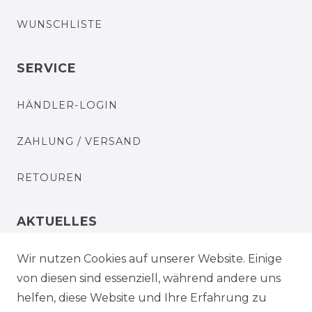
WUNSCHLISTE
SERVICE
HÄNDLER-LOGIN
ZAHLUNG / VERSAND
RETOUREN
AKTUELLES
STELLENANGEBOTE
Wir nutzen Cookies auf unserer Website. Einige
von diesen sind essenziell, während andere uns
NEWSLETTER
helfen, diese Website und Ihre Erfahrung zu