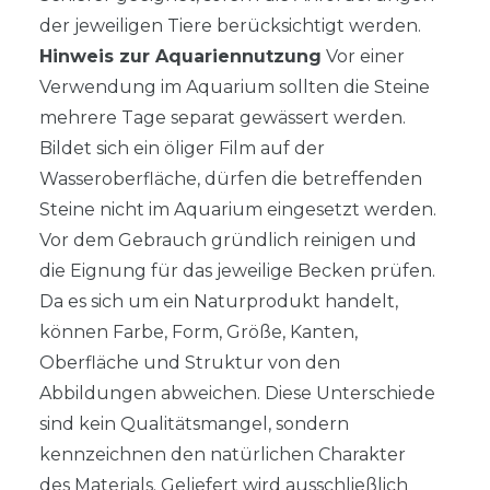
der jeweiligen Tiere berücksichtigt werden.
Hinweis zur Aquariennutzung
Vor einer
Verwendung im Aquarium sollten die Steine
mehrere Tage separat gewässert werden.
Bildet sich ein öliger Film auf der
Wasseroberfläche, dürfen die betreffenden
Steine nicht im Aquarium eingesetzt werden.
Vor dem Gebrauch gründlich reinigen und
die Eignung für das jeweilige Becken prüfen.
Da es sich um ein Naturprodukt handelt,
können Farbe, Form, Größe, Kanten,
Oberfläche und Struktur von den
Abbildungen abweichen. Diese Unterschiede
sind kein Qualitätsmangel, sondern
kennzeichnen den natürlichen Charakter
des Materials. Geliefert wird ausschließlich