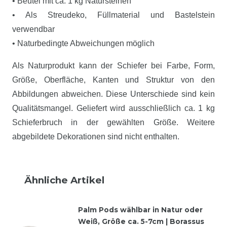
• Beutel mit ca. 1 kg Natursteinen
• Als Streudeko, Füllmaterial und Bastelstein
verwendbar
• Naturbedingte Abweichungen möglich
Als Naturprodukt kann der Schiefer bei Farbe, Form,
Größe, Oberfläche, Kanten und Struktur von den
Abbildungen abweichen. Diese Unterschiede sind kein
Qualitätsmangel. Geliefert wird ausschließlich ca. 1 kg
Schieferbruch in der gewählten Größe. Weitere
abgebildete Dekorationen sind nicht enthalten.
Ähnliche Artikel
Palm Pods wählbar in Natur oder
Weiß, Größe ca. 5-7cm | Borassus