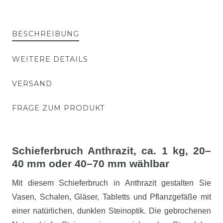
BESCHREIBUNG
WEITERE DETAILS
VERSAND
FRAGE ZUM PRODUKT
Schieferbruch Anthrazit, ca. 1 kg, 20–
40 mm oder 40–70 mm wählbar
Mit diesem Schieferbruch in Anthrazit gestalten Sie
Vasen, Schalen, Gläser, Tabletts und Pflanzgefäße mit
einer natürlichen, dunklen Steinoptik. Die gebrochenen