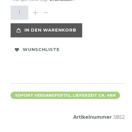
IN DEN WARENKORB
WUNSCHLISTE
SOFORT VERSANDFERTIG, LIEFERZEIT CA. 48H
Artikelnummer
3852