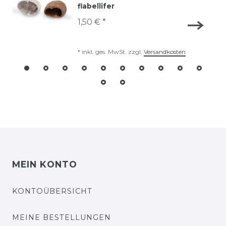
flabellifer
1,50 € *
*
inkl. ges. MwSt.
zzgl.
Versandkosten
MEIN KONTO
KONTOÜBERSICHT
MEINE BESTELLUNGEN