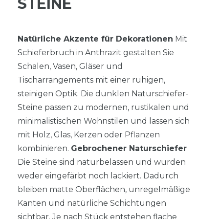
TEINE
Natürliche Akzente für Dekorationen
Mit
Schieferbruch in Anthrazit gestalten Sie
Schalen, Vasen, Gläser und
Tischarrangements mit einer ruhigen,
steinigen Optik. Die dunklen Naturschiefer-
Steine passen zu modernen, rustikalen und
minimalistischen Wohnstilen und lassen sich
mit Holz, Glas, Kerzen oder Pflanzen
kombinieren.
Gebrochener Naturschiefer
Die Steine sind naturbelassen und wurden
weder eingefärbt noch lackiert. Dadurch
bleiben matte Oberflächen, unregelmäßige
Kanten und natürliche Schichtungen
sichtbar. Je nach Stück entstehen flache