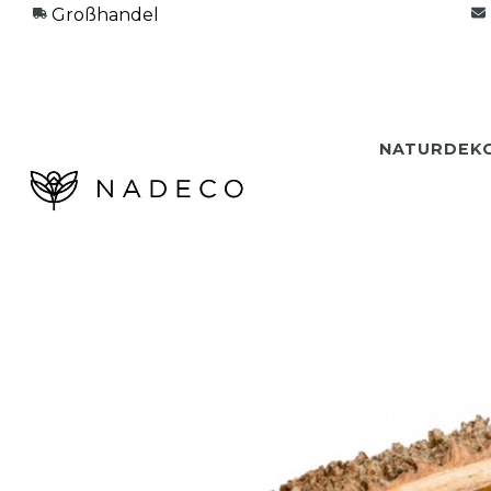
Großhandel
NATURDEK