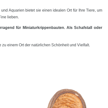
n und Aquarien bietet sie einen idealen Ort für Ihre Tiere, um
ine lieben.
ragend für Miniaturkrippenbauten. Als Schafstall oder
 zu einem Ort der natürlichen Schönheit und Vielfalt.