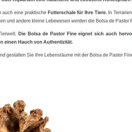
rn auch eine praktische
Futterschale für Ihre Tiere
. In Terrarie
elen und andere kleine Lebewesen werden die Bolsa de Pastor F
Tierwelt.
Die Bolsa de Pastor Fine eignet sich auch hervor
en einen Hauch von Authentizität.
und gestalten Sie Ihre Lebensräume mit der Bolsa de Pastor Fine