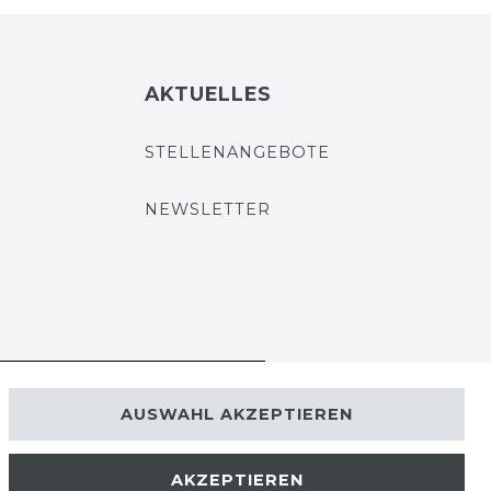
AKTUELLES
STELLENANGEBOTE
NEWSLETTER
VERTRAG WIDERRUFEN
AUSWAHL AKZEPTIEREN
Kontakt
AKZEPTIEREN