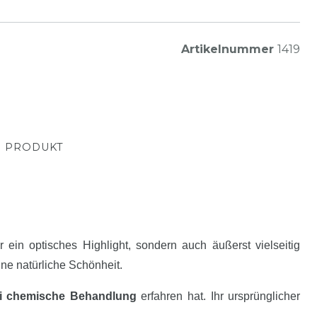
Artikelnummer
1419
M PRODUKT
r ein optisches Highlight, sondern auch äußerst vielseitig
ne natürliche Schönheit.
ei chemische Behandlung
erfahren hat. Ihr ursprünglicher