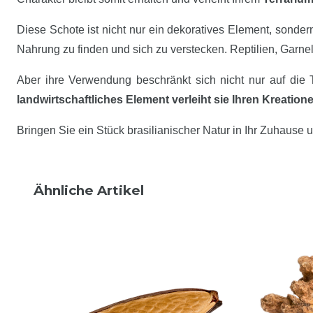
Diese Schote ist nicht nur ein dekoratives Element, sonde
Nahrung zu finden und sich zu verstecken. Reptilien, Garn
Aber ihre Verwendung beschränkt sich nicht nur auf die 
landwirtschaftliches Element verleiht sie Ihren Kreation
Bringen Sie ein Stück brasilianischer Natur in Ihr Zuhause 
Ähnliche Artikel