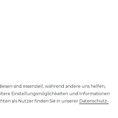
diesen sind essenziell, während andere uns helfen,
eitere Einstellungsmöglichkeiten und Informationen
ten als Nutzer finden Sie in unserer
Daten­schutz­