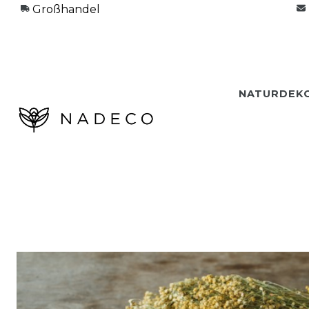
Großhandel
NATURDEK