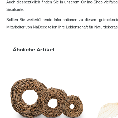
Auch diesbezüglich finden Sie in unserem Online-Shop vielfälti
Sisalseile.
Sollten Sie weiterführende Informationen zu diesem getrocknet
Mitarbeiter von NaDeco teilen Ihre Leidenschaft für Naturdekorat
Ähnliche Artikel