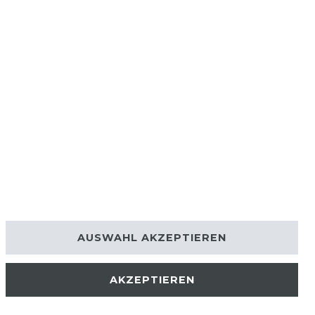
AUSWAHL AKZEPTIEREN
AKZEPTIEREN