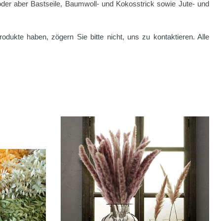
 oder aber Bastseile, Baumwoll- und Kokosstrick sowie Jute- und
dukte haben, zögern Sie bitte nicht, uns zu kontaktieren. Alle