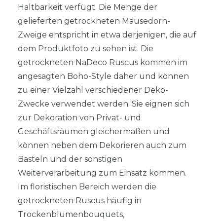
Haltbarkeit verfügt. Die Menge der
gelieferten getrockneten Mäusedorn-
Zweige entspricht in etwa derjenigen, die auf
dem Produktfoto zu sehen ist. Die
getrockneten NaDeco Ruscus kommen im
angesagten Boho-Style daher und können
zu einer Vielzahl verschiedener Deko-
Zwecke verwendet werden. Sie eignen sich
zur Dekoration von Privat- und
Geschäftsräumen gleichermaßen und
können neben dem Dekorieren auch zum
Basteln und der sonstigen
Weiterverarbeitung zum Einsatz kommen.
Im floristischen Bereich werden die
getrockneten Ruscus häufig in
Trockenblumenbouquets,