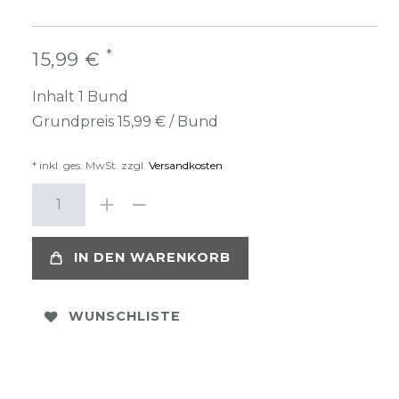
*
15,99 €
Inhalt
1
Bund
Grundpreis
15,99 € / Bund
* inkl. ges. MwSt. zzgl.
Versandkosten
IN DEN WARENKORB
WUNSCHLISTE