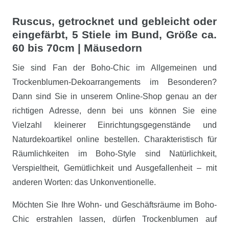
Ruscus, getrocknet und gebleicht oder
eingefärbt, 5 Stiele im Bund, Größe ca.
60 bis 70cm | Mäusedorn
Sie sind Fan der Boho-Chic im Allgemeinen und
Trockenblumen-Dekoarrangements im Besonderen?
Dann sind Sie in unserem Online-Shop genau an der
richtigen Adresse, denn bei uns können Sie eine
Vielzahl kleinerer Einrichtungsgegenstände und
Naturdekoartikel online bestellen. Charakteristisch für
Räumlichkeiten im Boho-Style sind Natürlichkeit,
Verspieltheit, Gemütlichkeit und Ausgefallenheit – mit
anderen Worten: das Unkonventionelle.
Möchten Sie Ihre Wohn- und Geschäftsräume im Boho-
Chic erstrahlen lassen, dürfen Trockenblumen auf