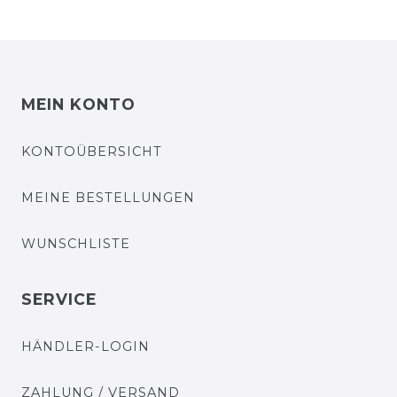
MEIN KONTO
KONTOÜBERSICHT
MEINE BESTELLUNGEN
WUNSCHLISTE
SERVICE
HÄNDLER-LOGIN
ZAHLUNG / VERSAND