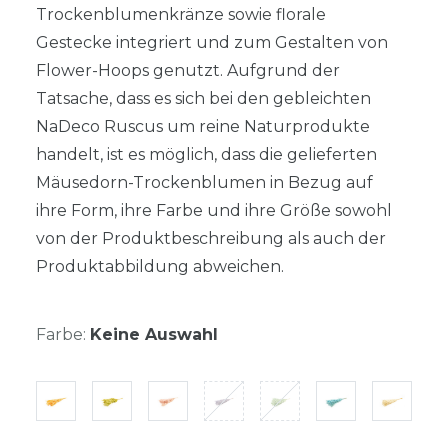
Trockenblumenkränze sowie florale
Gestecke integriert und zum Gestalten von
Flower-Hoops genutzt. Aufgrund der
Tatsache, dass es sich bei den gebleichten
NaDeco Ruscus um reine Naturprodukte
handelt, ist es möglich, dass die gelieferten
Mäusedorn-Trockenblumen in Bezug auf
ihre Form, ihre Farbe und ihre Größe sowohl
von der Produktbeschreibung als auch der
Produktabbildung abweichen.
Farbe:
Keine Auswahl