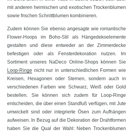
mit anderen heimischen und exotischen Trockenblumen
sowie frischen Schnittblumen kombinieren.
Zudem können Sie ebenso angesagte wie romantische
Flower-Hoops im Boho-Stil als Hängedekoelemente
gestalten und diese entweder an der Zimmerdecke
befestigen oder als Fensterdekoration nutzen. Im
Sortiment unseres NaDeco Online-Shops können Sie
Loop-Ringe
nicht nur in unterschiedlichen Formen wie
Kreisen, Hexagonen oder Sternen, sondern auch in
verschiedenen Farben wie Schwarz, Weiß oder Gold
bestellen. Sie können sich zudem für Loop-Ringe
entscheiden, die über einen Standfuß verfügen, mit Jute
umwickelt sind oder integrierte Ösen zum Aufhängen
aufweisen. In Bezug auf die Dekoration der Drahtformen
haben Sie die Qual der Wahl: Neben Trockenblumen