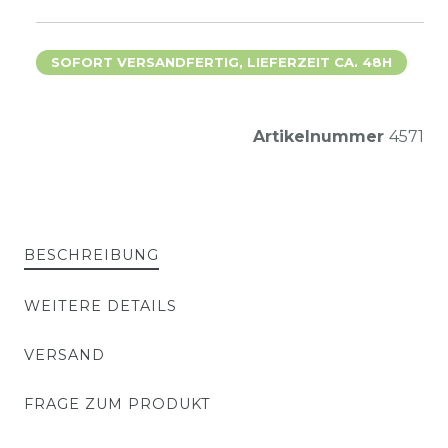
SOFORT VERSANDFERTIG, LIEFERZEIT CA. 48H
Artikelnummer
4571
BESCHREIBUNG
WEITERE DETAILS
VERSAND
FRAGE ZUM PRODUKT