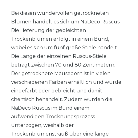
Bei diesen wundervollen getrockneten
Blumen handelt es sich um NaDeco Ruscus.
Die Lieferung der gebleichten
Trockenblumen erfolgt in einem Bund,
wobei es sich um fünf große Stiele handelt.
Die Länge der einzelnen Ruscus-Stiele
beträgt zwischen 70 und 80 Zentimetern.
Der getrocknete Mäusedorn ist in vielen
verschiedenen Farben erhältlich und wurde
eingefärbt oder gebleicht und damit
chemisch behandelt. Zudem wurden die
NaDeco Ruscus im Bund einem
aufwendigen Trocknungsprozess
unterzogen, weshalb der
Trockenblumenstrauß über eine lange