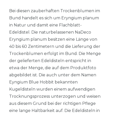
Bei diesen zauberhaften Trockenblumen im
Bund handelt es sich um Eryngium planum
in Natur und damit eine Flachblatt-
Edeldistel. Die naturbelassenen NaDeco
Eryngium planum besitzen eine Länge von
40 bis 60 Zentimetern und die Lieferung der
Trockenblumen erfolgt im Bund. Die Menge
der gelieferten Edeldisteln entspricht in
etwa der Menge, die auf dem Produktfoto
abgebildet ist. Die auch unter dem Namen
Eyngium Blue Hobbit bekannten
Kugeldisteln wurden einem aufwendigen
Trocknungsprozess unterzogen und weisen
aus diesem Grund bei der richtigen Pflege
eine lange Haltbarkeit auf. Die Edeldisteln in