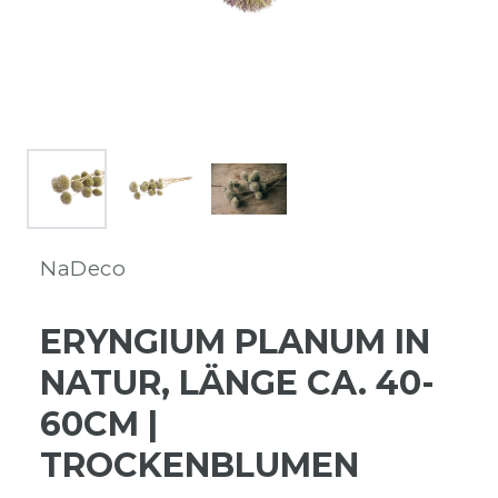
NaDeco
ERYNGIUM PLANUM IN
NATUR, LÄNGE CA. 40-
60CM |
TROCKENBLUMEN