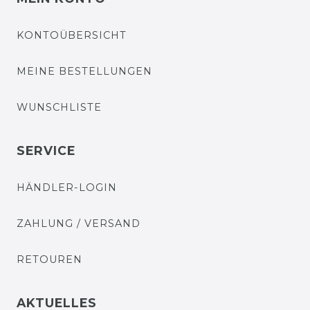
KONTOÜBERSICHT
MEINE BESTELLUNGEN
WUNSCHLISTE
SERVICE
HÄNDLER-LOGIN
ZAHLUNG / VERSAND
RETOUREN
AKTUELLES