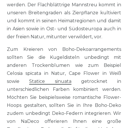
werden. Der Flachblättrige Mannstreu kommt in
unseren Breitengraden als Zierpflanze kultiviert
und kommt in seinen Heimatregionen und damit
in Asien sowie in Ost- und Südosteuropa auch in
der freien Natur, mitunter verwildert, vor.
Zum Kreieren von Boho-Dekoarrangements
sollten Sie die Kugeldisteln unbedingt mit
anderen Trockenblumen wie zum Beispiel
Celosia spicata in Natur, Cape Flower in Weiß
sowie
Statice sinuata
getrocknet in
unterschiedlichen Farben kombiniert werden.
Möchten Sie beispielsweise romantische Flower-
Hoops gestalten, sollten Sie in Ihre Boho-Deko
zudem unbedingt Deko-Federn integrieren. Wir
von NaDeco offerieren Ihnen eine große