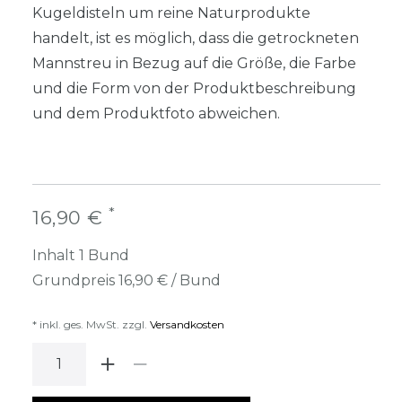
Kugeldisteln um reine Naturprodukte
handelt, ist es möglich, dass die getrockneten
Mannstreu in Bezug auf die Größe, die Farbe
und die Form von der Produktbeschreibung
und dem Produktfoto abweichen.
*
16,90 €
Inhalt
1
Bund
Grundpreis
16,90 € / Bund
* inkl. ges. MwSt. zzgl.
Versandkosten