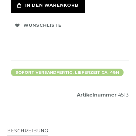
IN DEN WARENKORB
WUNSCHLISTE
SOFORT VERSANDFERTIG, LIEFERZEIT CA. 48H
Artikelnummer
4513
BESCHREIBUNG