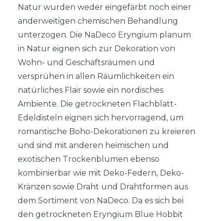
Natur wurden weder eingefärbt noch einer
anderweitigen chemischen Behandlung
unterzogen. Die NaDeco Eryngium planum
in Natur eignen sich zur Dekoration von
Wohn- und Geschäftsräumen und
versprühen in allen Räumlichkeiten ein
natürliches Flair sowie ein nordisches
Ambiente. Die getrockneten Flachblatt-
Edeldisteln eignen sich hervorragend, um
romantische Boho-Dekorationen zu kreieren
und sind mit anderen heimischen und
exotischen Trockenblumen ebenso
kombinierbar wie mit Deko-Federn, Deko-
Kränzen sowie Draht und Drahtformen aus
dem Sortiment von NaDeco. Da es sich bei
den getrockneten Eryngium Blue Hobbit