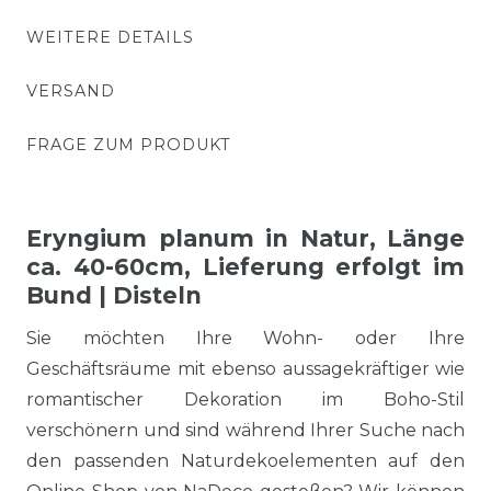
WEITERE DETAILS
VERSAND
FRAGE ZUM PRODUKT
Eryngium planum in Natur, Länge
ca. 40-60cm, Lieferung erfolgt im
Bund | Disteln
Sie möchten Ihre Wohn- oder Ihre
Geschäftsräume mit ebenso aussagekräftiger wie
romantischer Dekoration im Boho-Stil
verschönern und sind während Ihrer Suche nach
den passenden Naturdekoelementen auf den