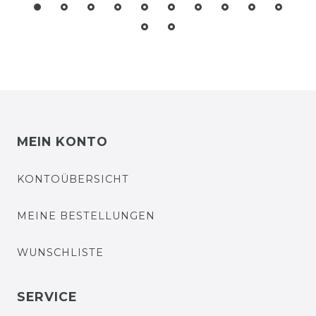
MEIN KONTO
KONTOÜBERSICHT
MEINE BESTELLUNGEN
WUNSCHLISTE
SERVICE