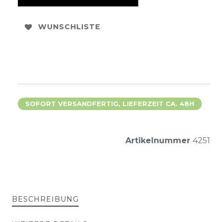
WUNSCHLISTE
SOFORT VERSANDFERTIG, LIEFERZEIT CA. 48H
Artikelnummer
4251
BESCHREIBUNG