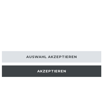
AUSWAHL AKZEPTIEREN
AKZEPTIEREN