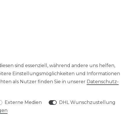
diesen sind essenziell, während andere uns helfen,
eitere Einstellungsmöglichkeiten und Informationen
ten als Nutzer finden Sie in unserer
Daten­schutz­
Externe Medien
DHL Wunschzustellung
gen