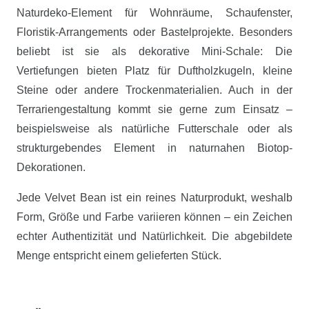
Naturdeko-Element für Wohnräume, Schaufenster,
Floristik-Arrangements oder Bastelprojekte. Besonders
beliebt ist sie als dekorative Mini-Schale: Die
Vertiefungen bieten Platz für Duftholzkugeln, kleine
Steine oder andere Trockenmaterialien. Auch in der
Terrariengestaltung kommt sie gerne zum Einsatz –
beispielsweise als natürliche Futterschale oder als
strukturgebendes Element in naturnahen Biotop-
Dekorationen.
Jede Velvet Bean ist ein reines Naturprodukt, weshalb
Form, Größe und Farbe variieren können – ein Zeichen
echter Authentizität und Natürlichkeit. Die abgebildete
Menge entspricht einem gelieferten Stück.