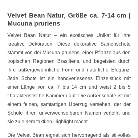
Velvet Bean Natur, Größe ca. 7-14 cm |
Mucuna pruriens
Velvet Bean Natur – ein exotisches Unikat für Ihre
kreative Dekoration! Diese dekorative Samenschote
stammt von der Mucuna pruriens, einer Pflanze aus den
tropischen Regionen Brasiliens, und begeistert durch
ihre außergewöhnliche Form und natürliche Eleganz.
Jede Schote ist ein handverlesenes Einzelstück mit
einer Länge von ca. 7 bis 14 cm und weist 2 bis 5
charakteristische Kammern auf. Die Außenschale ist mit
einem feinen, samtartigen Überzug versehen, der der
Schote ihren unverwechselbaren Namen verleiht und
sie zu einem taktilen Highlight macht.
Die Velvet Bean eignet sich hervorragend als stilvolles