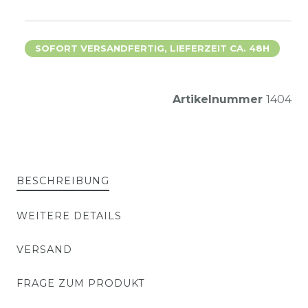
SOFORT VERSANDFERTIG, LIEFERZEIT CA. 48H
Artikelnummer
1404
BESCHREIBUNG
WEITERE DETAILS
VERSAND
FRAGE ZUM PRODUKT