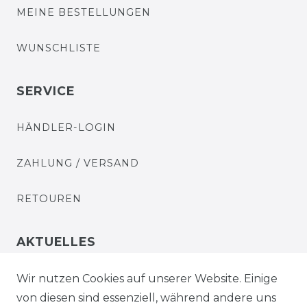
MEINE BESTELLUNGEN
WUNSCHLISTE
SERVICE
HÄNDLER-LOGIN
ZAHLUNG / VERSAND
RETOUREN
AKTUELLES
STELLENANGEBOTE
Wir nutzen Cookies auf unserer Website. Einige
von diesen sind essenziell, während andere uns