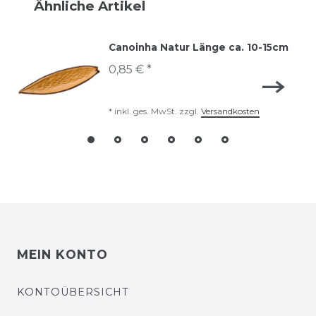
Ähnliche Artikel
Canoinha Natur Länge ca. 10-15cm
0,85 € *
*
inkl. ges. MwSt.
zzgl.
Versandkosten
MEIN KONTO
KONTOÜBERSICHT