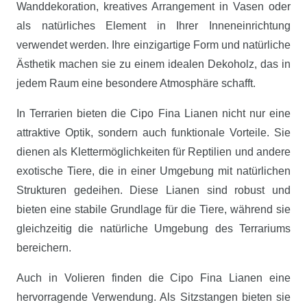
Wanddekoration, kreatives Arrangement in Vasen oder
als natürliches Element in Ihrer Inneneinrichtung
verwendet werden. Ihre einzigartige Form und natürliche
Ästhetik machen sie zu einem idealen Dekoholz, das in
jedem Raum eine besondere Atmosphäre schafft.
In Terrarien bieten die Cipo Fina Lianen nicht nur eine
attraktive Optik, sondern auch funktionale Vorteile. Sie
dienen als Klettermöglichkeiten für Reptilien und andere
exotische Tiere, die in einer Umgebung mit natürlichen
Strukturen gedeihen. Diese Lianen sind robust und
bieten eine stabile Grundlage für die Tiere, während sie
gleichzeitig die natürliche Umgebung des Terrariums
bereichern.
Auch in Volieren finden die Cipo Fina Lianen eine
hervorragende Verwendung. Als Sitzstangen bieten sie