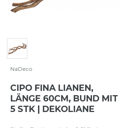
NaDeco
CIPO FINA LIANEN,
LÄNGE 60CM, BUND MIT
5 STK | DEKOLIANE