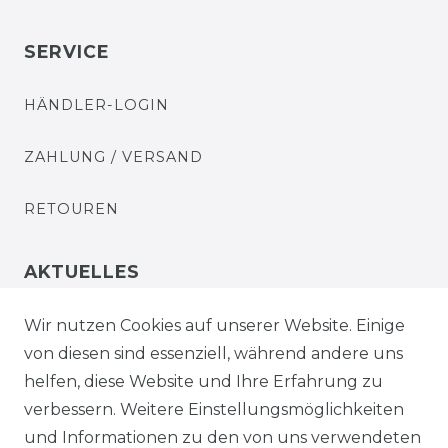
SERVICE
HÄNDLER-LOGIN
ZAHLUNG / VERSAND
RETOUREN
AKTUELLES
STELLENANGEBOTE
Wir nutzen Cookies auf unserer Website. Einige
von diesen sind essenziell, während andere uns
NEWSLETTER
helfen, diese Website und Ihre Erfahrung zu
verbessern. Weitere Einstellungsmöglichkeiten
und Informationen zu den von uns verwendeten