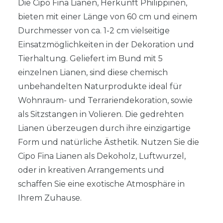
Die Cipo Fina Lianen, Herkunft Philippinen,
bieten mit einer Länge von 60 cm und einem
Durchmesser von ca. 1-2 cm vielseitige
Einsatzmöglichkeiten in der Dekoration und
Tierhaltung. Geliefert im Bund mit 5
einzelnen Lianen, sind diese chemisch
unbehandelten Naturprodukte ideal für
Wohnraum- und Terrariendekoration, sowie
als Sitzstangen in Volieren. Die gedrehten
Lianen überzeugen durch ihre einzigartige
Form und natürliche Ästhetik. Nutzen Sie die
Cipo Fina Lianen als Dekoholz, Luftwurzel,
oder in kreativen Arrangements und
schaffen Sie eine exotische Atmosphäre in
Ihrem Zuhause.