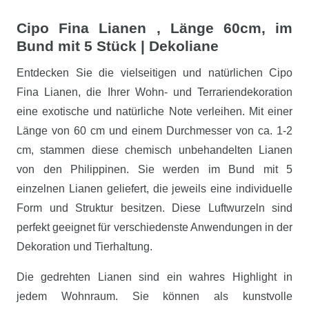
Cipo Fina Lianen , Länge 60cm, im
Bund mit 5 Stück | Dekoliane
Entdecken Sie die vielseitigen und natürlichen Cipo
Fina Lianen, die Ihrer Wohn- und Terrariendekoration
eine exotische und natürliche Note verleihen. Mit einer
Länge von 60 cm und einem Durchmesser von ca. 1-2
cm, stammen diese chemisch unbehandelten Lianen
von den Philippinen. Sie werden im Bund mit 5
einzelnen Lianen geliefert, die jeweils eine individuelle
Form und Struktur besitzen. Diese Luftwurzeln sind
perfekt geeignet für verschiedenste Anwendungen in der
Dekoration und Tierhaltung.
Die gedrehten Lianen sind ein wahres Highlight in
jedem Wohnraum. Sie können als kunstvolle