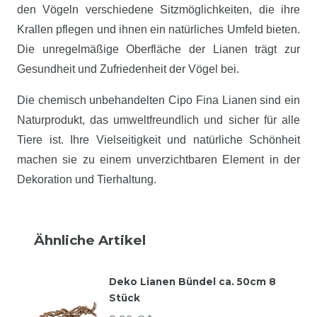
den Vögeln verschiedene Sitzmöglichkeiten, die ihre
Krallen pflegen und ihnen ein natürliches Umfeld bieten.
Die unregelmäßige Oberfläche der Lianen trägt zur
Gesundheit und Zufriedenheit der Vögel bei.
Die chemisch unbehandelten Cipo Fina Lianen sind ein
Naturprodukt, das umweltfreundlich und sicher für alle
Tiere ist. Ihre Vielseitigkeit und natürliche Schönheit
machen sie zu einem unverzichtbaren Element in der
Dekoration und Tierhaltung.
Ähnliche Artikel
Deko Lianen Bündel ca. 50cm 8
Stück