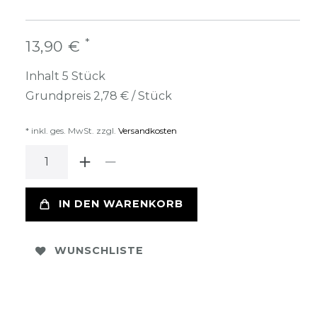
*
13,90 €
Inhalt
5
Stück
Grundpreis
2,78 € / Stück
* inkl. ges. MwSt. zzgl.
Versandkosten
IN DEN WARENKORB
WUNSCHLISTE