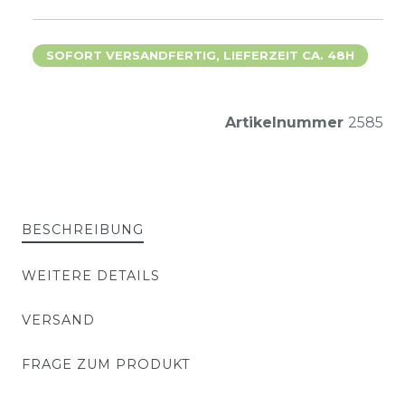
SOFORT VERSANDFERTIG, LIEFERZEIT CA. 48H
Artikelnummer
2585
BESCHREIBUNG
WEITERE DETAILS
VERSAND
FRAGE ZUM PRODUKT