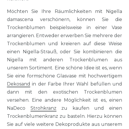
Möchten Sie Ihre Räumlichkeiten mit Nigella
damascena verschönern, können Sie die
Trockenblumen beispielsweise in einer Vase
arrangieren. Entweder erwerben Sie mehrere der
Trockenblumen und kreieren auf diese Weise
einen Nigella-Strauß, oder Sie kombinieren die
Nigella mit anderen Trockenblumen aus
unserem Sortiment. Eine schöne Idee ist es, wenn
Sie eine formschöne Glasvase mit hochwertigem
Dekosand
in der Farbe Ihrer Wahl befüllen und
dann mit den exotischen Trockenblumen
versehen. Eine andere Möglichkeit ist es, einen
NaDeco
Strohkranz
zu kaufen und einen
Trockenblumenkranz zu basteln. Hierzu können
Sie auf viele weitere Dekoprodukte aus unserem