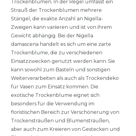
Trockenblumen. In der Regel umfasst ein
Strauß der Trockenblumen mehrere
Stängel, die exakte Anzahl an Nigella-
Zweigen kann variieren und ist von ihrem
Gewicht abhängig. Bei der Nigella
damascena handelt es sich um eine zarte
Trockenblume, die zu verschiedenen
Einsatzzwecken genutzt werden kann. Sie
kann sowohl zum Basteln und sonstigen
Weiterverarbeiten als auch als Trockendeko
für Vasen zum Einsatz kommen. Die
exotische Trockenblume eignet sich
besonders für die Verwendung im
floristischen Bereich zur Verschönerung von
Trockensträußen und Blumensträußen,
aber auch zum Kreieren von Gestecken und