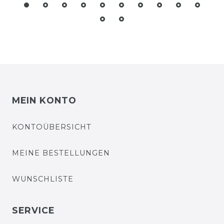
MEIN KONTO
KONTOÜBERSICHT
MEINE BESTELLUNGEN
WUNSCHLISTE
SERVICE