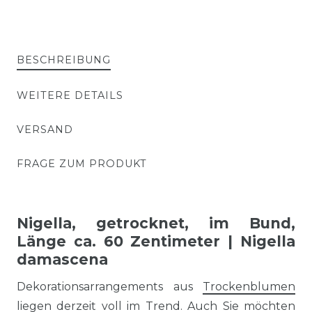
BESCHREIBUNG
WEITERE DETAILS
VERSAND
FRAGE ZUM PRODUKT
Nigella, getrocknet, im Bund,
Länge ca. 60 Zentimeter | Nigella
damascena
Dekorationsarrangements aus
Trockenblumen
liegen derzeit voll im Trend. Auch Sie möchten