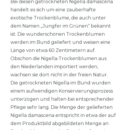
Bei diesen getrockneten Nigella damascena
handelt es sich um eine zauberhafte
exotische Trockenblume, die auch unter
dem Namen „Jungfer im Grünen“ bekannt
ist. Die wunderschönen Trockenblumen
werden im Bund geliefert und weisen eine
Länge von etwa 60 Zentimetern auf.
Obschon die Nigella-Trockenblumen aus
den Niederlanden importiert werden,
wachsen sie dort nicht in der freien Natur.
Die getrockneten Nigella im Bund wurden
einem aufwendigen Konservierungsprozess
unterzogen und halten bei entsprechender
Pflege sehr lang. Die Menge der gelieferten
Nigella damascena entspricht in etwa der auf
dem Produktbild abgebildeten Menge an