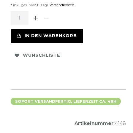
* inkl. ges. MwSt. zzgl.
Versandkosten
IN DEN WARENKORB
WUNSCHLISTE
SOFORT VERSANDFERTIG, LIEFERZEIT CA. 48H
Artikelnummer
4148