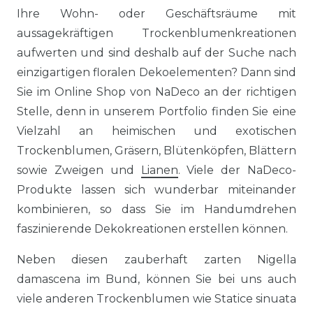
Ihre Wohn- oder Geschäftsräume mit
aussagekräftigen Trockenblumenkreationen
aufwerten und sind deshalb auf der Suche nach
einzigartigen floralen Dekoelementen? Dann sind
Sie im Online Shop von NaDeco an der richtigen
Stelle, denn in unserem Portfolio finden Sie eine
Vielzahl an heimischen und exotischen
Trockenblumen, Gräsern, Blütenköpfen, Blättern
sowie Zweigen und
Lianen
. Viele der NaDeco-
Produkte lassen sich wunderbar miteinander
kombinieren, so dass Sie im Handumdrehen
faszinierende Dekokreationen erstellen können.
Neben diesen zauberhaft zarten Nigella
damascena im Bund, können Sie bei uns auch
viele anderen Trockenblumen wie Statice sinuata