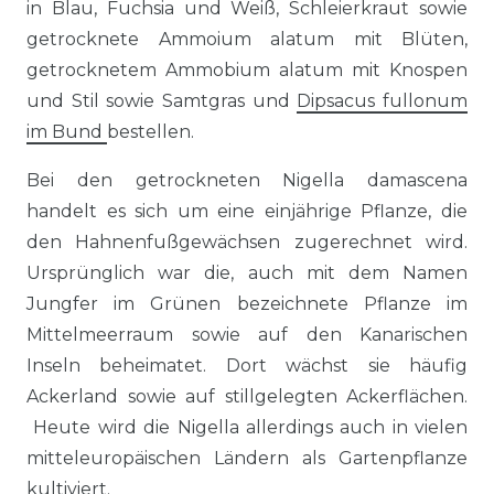
in Blau, Fuchsia und Weiß, Schleierkraut sowie
getrocknete Ammoium alatum mit Blüten,
getrocknetem Ammobium alatum mit Knospen
und Stil sowie Samtgras und
Dipsacus fullonum
im Bund
bestellen.
Bei den getrockneten Nigella damascena
handelt es sich um eine einjährige Pflanze, die
den Hahnenfußgewächsen zugerechnet wird.
Ursprünglich war die, auch mit dem Namen
Jungfer im Grünen bezeichnete Pflanze im
Mittelmeerraum sowie auf den Kanarischen
Inseln beheimatet. Dort wächst sie häufig
Ackerland sowie auf stillgelegten Ackerflächen.
Heute wird die Nigella allerdings auch in vielen
mitteleuropäischen Ländern als Gartenpflanze
kultiviert.