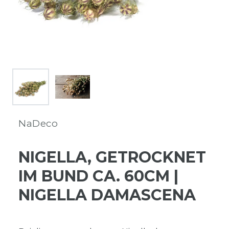
NaDeco
NIGELLA, GETROCKNET
IM BUND CA. 60CM |
NIGELLA DAMASCENA