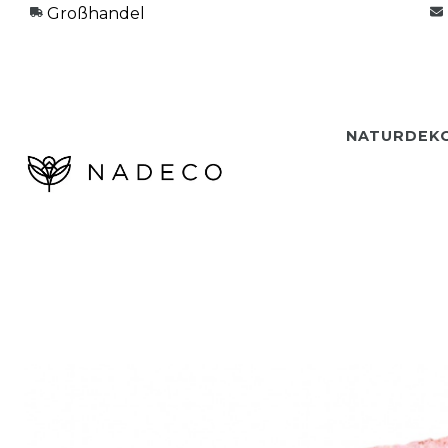
Großhandel
NATURDEK