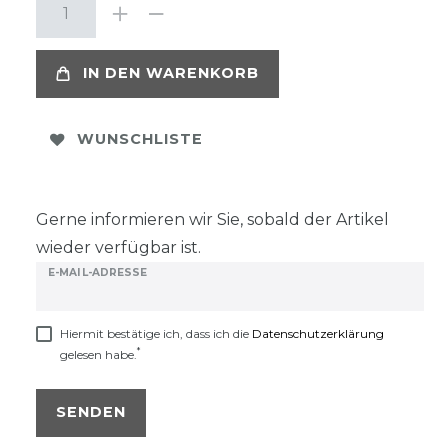
IN DEN WARENKORB
WUNSCHLISTE
Gerne informieren wir Sie, sobald der Artikel
wieder verfügbar ist.
E-MAIL-ADRESSE
Hiermit bestätige ich, dass ich die
Daten­schutz­erklärung
*
gelesen habe.
SENDEN