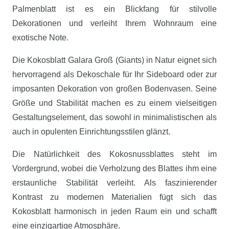
Palmenblatt ist es ein Blickfang für stilvolle
Dekorationen und verleiht Ihrem Wohnraum eine
exotische Note.
Die Kokosblatt Galara Groß (Giants) in Natur eignet sich
hervorragend als Dekoschale für Ihr Sideboard oder zur
imposanten Dekoration von großen Bodenvasen. Seine
Größe und Stabilität machen es zu einem vielseitigen
Gestaltungselement, das sowohl in minimalistischen als
auch in opulenten Einrichtungsstilen glänzt.
Die Natürlichkeit des Kokosnussblattes steht im
Vordergrund, wobei die Verholzung des Blattes ihm eine
erstaunliche Stabilität verleiht. Als faszinierender
Kontrast zu modernen Materialien fügt sich das
Kokosblatt harmonisch in jeden Raum ein und schafft
eine einzigartige Atmosphäre.