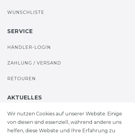
WUNSCHLISTE
SERVICE
HÄNDLER-LOGIN
ZAHLUNG / VERSAND
RETOUREN
AKTUELLES
STELLENANGEBOTE
Wir nutzen Cookies auf unserer Website. Einige
von diesen sind essenziell, während andere uns
NEWSLETTER
helfen, diese Website und Ihre Erfahrung zu