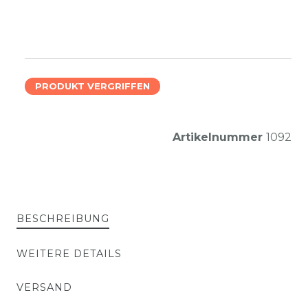
PRODUKT VERGRIFFEN
Artikelnummer
1092
BESCHREIBUNG
WEITERE DETAILS
VERSAND