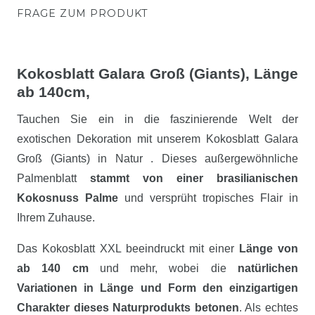
FRAGE ZUM PRODUKT
Kokosblatt Galara Groß (Giants), Länge
ab 140cm,
Tauchen Sie ein in die faszinierende Welt der
exotischen Dekoration mit unserem Kokosblatt Galara
Groß (Giants) in Natur . Dieses außergewöhnliche
Palmenblatt
stammt von einer brasilianischen
Kokosnuss Palme
und versprüht tropisches Flair in
Ihrem Zuhause.
Das Kokosblatt XXL beeindruckt mit einer
Länge von
ab 140 cm
und mehr, wobei die
natürlichen
Variationen in Länge und Form den einzigartigen
Charakter dieses Naturprodukts betonen
. Als echtes