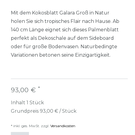
Mit dem Kokosblatt Galara Groß in Natur
holen Sie sich tropisches Flair nach Hause. Ab
140 cm Länge eignet sich dieses Palmenblatt
perfekt als Dekoschale auf dem Sideboard
oder für große Bodenvasen. Naturbedingte
Variationen betonen seine Einzigartigkeit.
*
93,00 €
Inhalt
1
Stück
Grundpreis
93,00 € / Stück
* inkl. ges. MwSt. zzgl.
Versandkosten