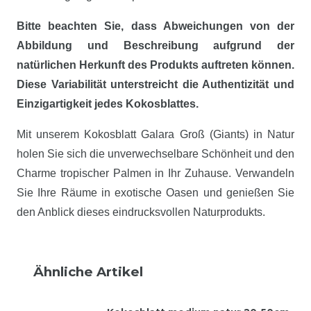
Bitte beachten Sie, dass Abweichungen von der
Abbildung und Beschreibung aufgrund der
natürlichen Herkunft des Produkts auftreten können.
Diese Variabilität unterstreicht die Authentizität und
Einzigartigkeit jedes Kokosblattes.
Mit unserem Kokosblatt Galara Groß (Giants) in Natur
holen Sie sich die unverwechselbare Schönheit und den
Charme tropischer Palmen in Ihr Zuhause. Verwandeln
Sie Ihre Räume in exotische Oasen und genießen Sie
den Anblick dieses eindrucksvollen Naturprodukts.
Ähnliche Artikel