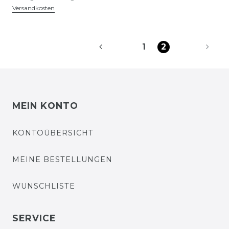
Versandkosten
1
2
MEIN KONTO
KONTOÜBERSICHT
MEINE BESTELLUNGEN
WUNSCHLISTE
SERVICE