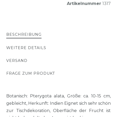
Artikelnummer
1317
BESCHREIBUNG
WEITERE DETAILS
VERSAND
FRAGE ZUM PRODUKT
Botanisch: Pterygota alata, Größe: ca. 10-15 cm,
gebleicht, Herkunft: Indien Eignet sich sehr schön
zur Tischdekoration, Oberfläche der Frucht ist