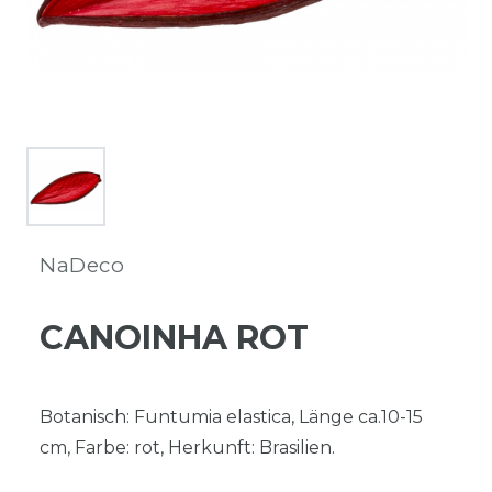
NaDeco
CANOINHA ROT
Botanisch: Funtumia elastica, Länge ca.10-15
cm, Farbe: rot, Herkunft: Brasilien.