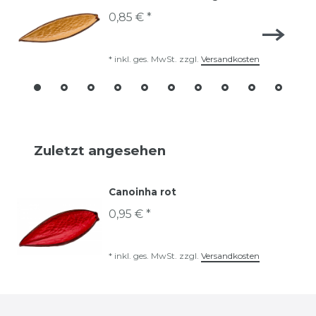
0,85 € *
*
inkl. ges. MwSt.
zzgl.
Versandkosten
Zuletzt angesehen
Canoinha rot
0,95 € *
*
inkl. ges. MwSt.
zzgl.
Versandkosten