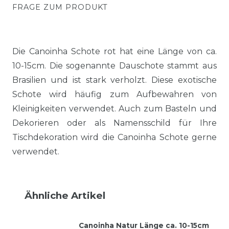
FRAGE ZUM PRODUKT
Die Canoinha Schote rot hat eine Länge von ca.
10-15cm. Die sogenannte Dauschote stammt aus
Brasilien und ist stark verholzt. Diese exotische
Schote wird häufig zum Aufbewahren von
Kleinigkeiten verwendet. Auch zum Basteln und
Dekorieren oder als Namensschild für Ihre
Tischdekoration wird die Canoinha Schote gerne
verwendet.
Ähnliche Artikel
Canoinha Natur Länge ca. 10-15cm