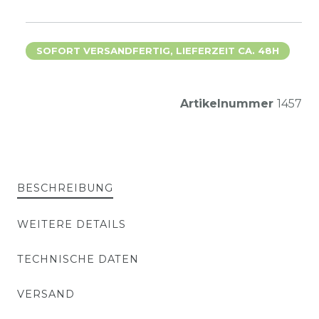
SOFORT VERSANDFERTIG, LIEFERZEIT CA. 48H
Artikelnummer
1457
BESCHREIBUNG
WEITERE DETAILS
TECHNISCHE DATEN
VERSAND