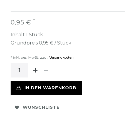
*
0,95 €
Inhalt
1
Stück
Grundpreis
0,95 € / Stück
* inkl. ges. MwSt. zzgl.
Versandkosten
IN DEN WARENKORB
WUNSCHLISTE