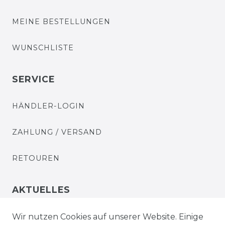
MEINE BESTELLUNGEN
WUNSCHLISTE
SERVICE
HÄNDLER-LOGIN
ZAHLUNG / VERSAND
RETOUREN
AKTUELLES
STELLENANGEBOTE
Wir nutzen Cookies auf unserer Website. Einige