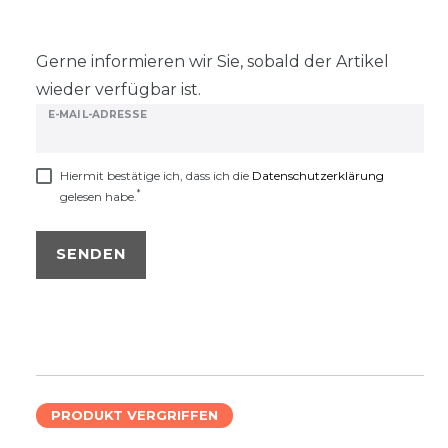
Gerne informieren wir Sie, sobald der Artikel
wieder verfügbar ist.
E-MAIL-ADRESSE
Hiermit bestätige ich, dass ich die
Daten­schutz­erklärung
*
gelesen habe.
SENDEN
PRODUKT VERGRIFFEN