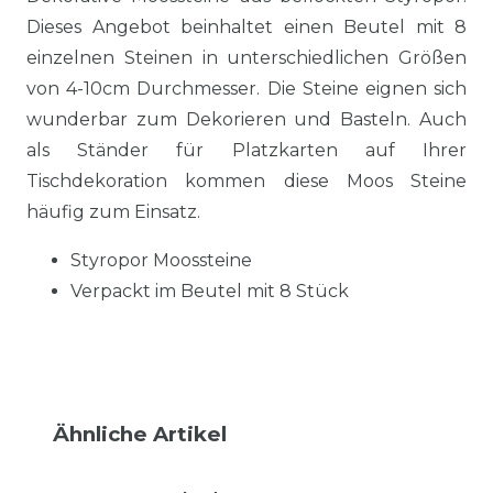
Dieses Angebot beinhaltet einen Beutel mit 8
einzelnen Steinen in unterschiedlichen Größen
von 4-10cm Durchmesser. Die Steine eignen sich
wunderbar zum Dekorieren und Basteln. Auch
als Ständer für Platzkarten auf Ihrer
Tischdekoration kommen diese Moos Steine
häufig zum Einsatz.
Styropor Moossteine
Verpackt im Beutel mit 8 Stück
Ähnliche Artikel