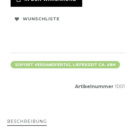
WUNSCHLISTE
SOFORT VERSANDFERTIG, LIEFERZEIT CA. 48H
Artikelnummer
1001
BESCHREIBUNG