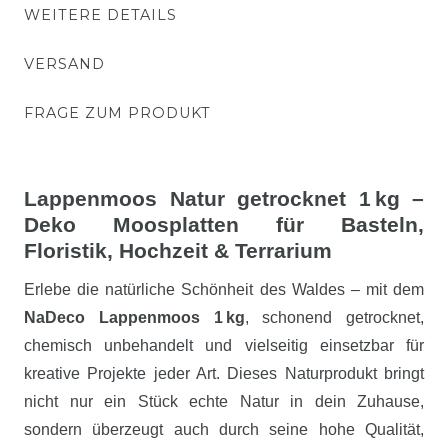
WEITERE DETAILS
VERSAND
FRAGE ZUM PRODUKT
Lappenmoos Natur getrocknet 1 kg –
Deko Moosplatten für Basteln,
Floristik, Hochzeit & Terrarium
Erlebe die natürliche Schönheit des Waldes – mit dem
NaDeco Lappenmoos 1 kg
, schonend getrocknet,
chemisch unbehandelt und vielseitig einsetzbar für
kreative Projekte jeder Art. Dieses Naturprodukt bringt
nicht nur ein Stück echte Natur in dein Zuhause,
sondern überzeugt auch durch seine hohe Qualität,