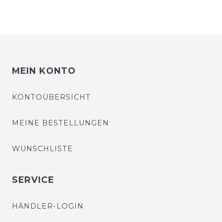
MEIN KONTO
KONTOÜBERSICHT
MEINE BESTELLUNGEN
WUNSCHLISTE
SERVICE
HÄNDLER-LOGIN