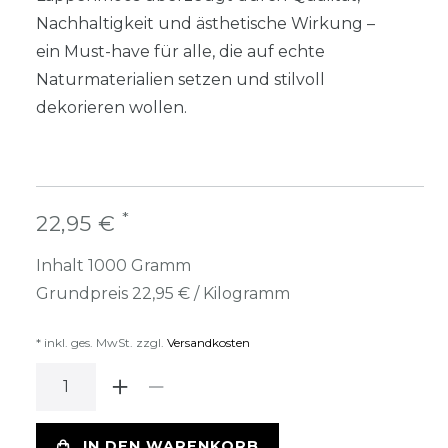
Nachhaltigkeit und ästhetische Wirkung –
ein Must-have für alle, die auf echte
Naturmaterialien setzen und stilvoll
dekorieren wollen.
*
22,95 €
Inhalt
1000
Gramm
Grundpreis
22,95 € / Kilogramm
* inkl. ges. MwSt. zzgl.
Versandkosten
IN DEN WARENKORB