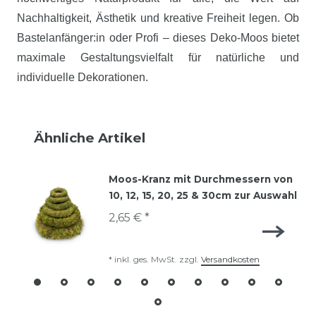
Nachhaltigkeit, Ästhetik und kreative Freiheit legen. Ob
Bastelanfänger:in oder Profi – dieses Deko-Moos bietet
maximale Gestaltungsvielfalt für natürliche und
individuelle Dekorationen.
Ähnliche Artikel
Moos-Kranz mit Durchmessern von
10, 12, 15, 20, 25 & 30cm zur Auswahl
2,65 € *
*
inkl. ges. MwSt.
zzgl.
Versandkosten