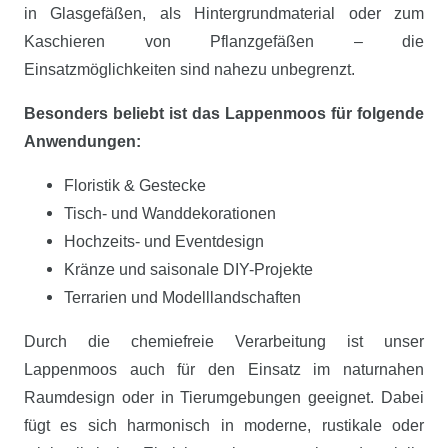
in Glasgefäßen, als Hintergrundmaterial oder zum
Kaschieren von Pflanzgefäßen – die
Einsatzmöglichkeiten sind nahezu unbegrenzt.
Besonders beliebt ist das Lappenmoos für folgende
Anwendungen:
Floristik & Gestecke
Tisch- und Wanddekorationen
Hochzeits- und Eventdesign
Kränze und saisonale DIY-Projekte
Terrarien und Modelllandschaften
Durch die chemiefreie Verarbeitung ist unser
Lappenmoos auch für den Einsatz im naturnahen
Raumdesign oder in Tierumgebungen geeignet. Dabei
fügt es sich harmonisch in moderne, rustikale oder