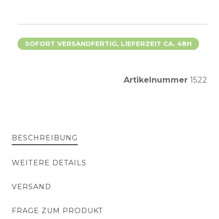
SOFORT VERSANDFERTIG, LIEFERZEIT CA. 48H
Artikelnummer
1522
BESCHREIBUNG
WEITERE DETAILS
VERSAND
FRAGE ZUM PRODUKT