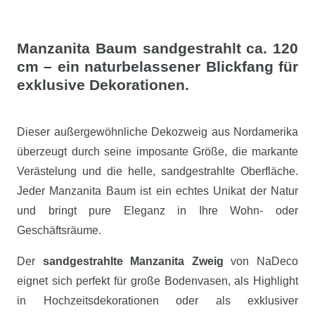
Manzanita Baum sandgestrahlt ca. 120
cm – ein naturbelassener Blickfang für
exklusive Dekorationen.
Dieser außergewöhnliche Dekozweig aus Nordamerika
überzeugt durch seine imposante Größe, die markante
Verästelung und die helle, sandgestrahlte Oberfläche.
Jeder Manzanita Baum ist ein echtes Unikat der Natur
und bringt pure Eleganz in Ihre Wohn- oder
Geschäftsräume.
Der
sandgestrahlte Manzanita Zweig
von NaDeco
eignet sich perfekt für große Bodenvasen, als Highlight
in Hochzeitsdekorationen oder als exklusiver