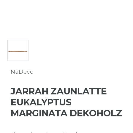
NaDeco
JARRAH ZAUNLATTE
EUKALYPTUS
MARGINATA DEKOHOLZ