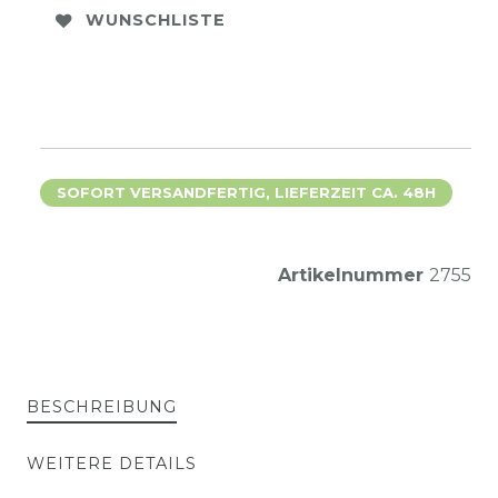
WUNSCHLISTE
SOFORT VERSANDFERTIG, LIEFERZEIT CA. 48H
Artikelnummer
2755
BESCHREIBUNG
WEITERE DETAILS