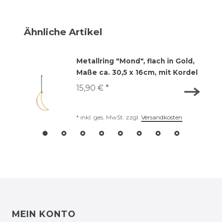
Ähnliche Artikel
Metallring "Mond", flach in Gold,
Maße ca. 30,5 x 16cm, mit Kordel
15,90 € *
*
inkl. ges. MwSt.
zzgl.
Versandkosten
MEIN KONTO