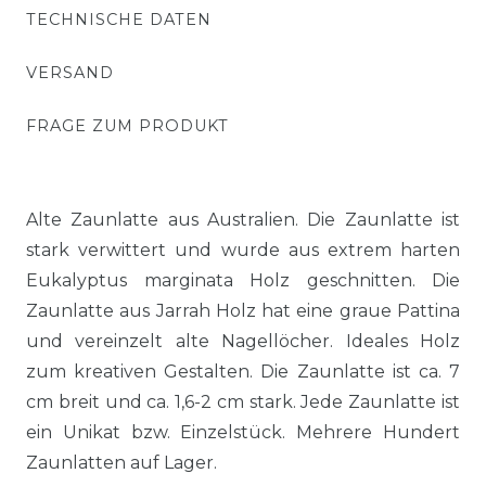
TECHNISCHE DATEN
VERSAND
FRAGE ZUM PRODUKT
Alte Zaunlatte aus Australien. Die Zaunlatte ist
stark verwittert und wurde aus extrem harten
Eukalyptus marginata Holz geschnitten. Die
Zaunlatte aus Jarrah Holz hat eine graue Pattina
und vereinzelt alte Nagellöcher. Ideales Holz
zum kreativen Gestalten. Die Zaunlatte ist ca. 7
cm breit und ca. 1,6-2 cm stark. Jede Zaunlatte ist
ein Unikat bzw. Einzelstück. Mehrere Hundert
Zaunlatten auf Lager.