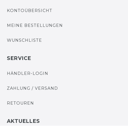
KONTOÜBERSICHT
MEINE BESTELLUNGEN
WUNSCHLISTE
SERVICE
HÄNDLER-LOGIN
ZAHLUNG / VERSAND
RETOUREN
AKTUELLES