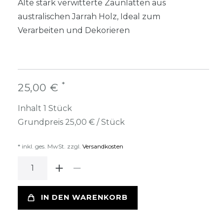
Alte stark verwitterte Zaunlatten aus
australischen Jarrah Holz, Ideal zum
Verarbeiten und Dekorieren
*
25,00 €
Inhalt
1
Stück
Grundpreis
25,00 € / Stück
* inkl. ges. MwSt. zzgl.
Versandkosten
IN DEN WARENKORB