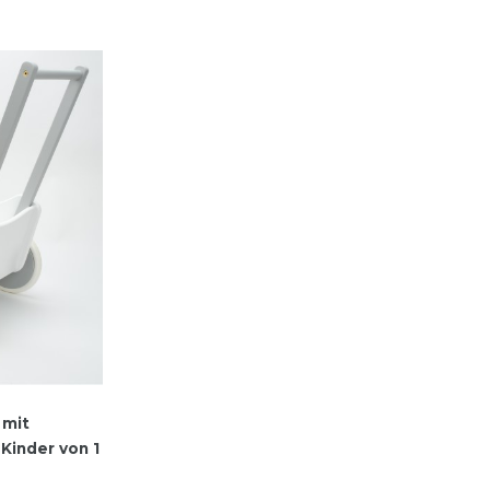
 mit
Kinder von 1