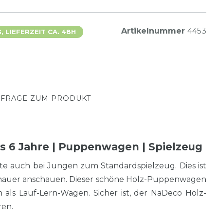
Artikelnummer
4453
 LIEFERZEIT CA. 48H
FRAGE ZUM PRODUKT
s 6 Jahre | Puppenwagen | Spielzeug
 auch bei Jungen zum Standardspielzeug. Dies ist
genauer anschauen. Dieser schöne Holz-Puppenwagen
 als Lauf-Lern-Wagen. Sicher ist, der NaDeco Holz-
ren.