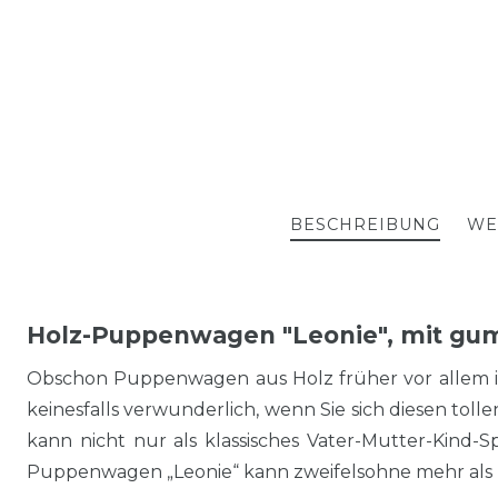
BESCHREIBUNG
WE
Holz-Puppenwagen "Leonie", mit gumm
Obschon Puppenwagen aus Holz früher vor allem i
keinesfalls verwunderlich, wenn Sie sich diesen 
kann nicht nur als klassisches Vater-Mutter-Kind-
Puppenwagen „Leonie“ kann zweifelsohne mehr als K