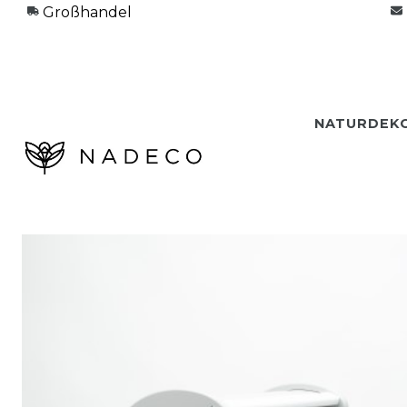
Großhandel
NATURDEK