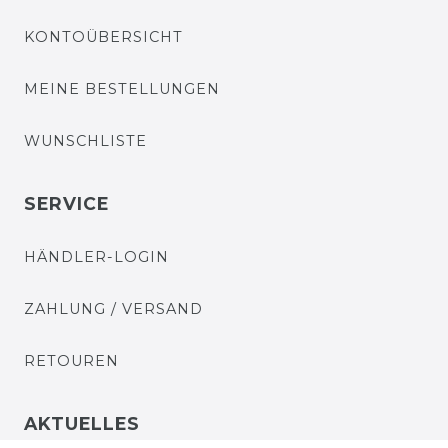
KONTOÜBERSICHT
MEINE BESTELLUNGEN
WUNSCHLISTE
SERVICE
HÄNDLER-LOGIN
ZAHLUNG / VERSAND
RETOUREN
AKTUELLES