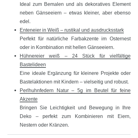
Ideal zum Bemalen und als dekoratives Element
neben Gänseeiern – etwas kleiner, aber ebenso
edel.
Enteneier in Weiß – rustikal und ausdrucksstark
Perfekt für natürliche Farbakzente im Osternest
oder in Kombination mit hellen Gänseeiern.
Hühnereier weiß – 24 Stück für vielfältige
Bastelideen
Eine ideale Ergänzung für kleinere Projekte oder
Bastelaktionen mit Kindern – vielseitig und robust.
Perlhuhnfedern Natur – 5g im Beutel für feine
Akzente
Bringen Sie Leichtigkeit und Bewegung in Ihre
Deko – perfekt zum Kombinieren mit Eiern,
Nestern oder Kränzen.