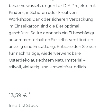
beste Voraussetzungen für DIY-Projekte mit
Kindern, in Schulen oder kreativen
Workshops. Dank der sicheren Verpackung
im Einzelkarton sind die Eier optimal
geschützt. Sollte dennoch ein Ei beschädigt
ankommen, erhalten Sie selbstverständlich
anteilig eine Erstattung. Entscheiden Sie sich
für nachhaltige, wiederverwendbare
Osterdeko aus echtem Naturmaterial –
stilvoll, vielseitig und umweltfreundlich.
*
13,59 €
Inhalt
12
Stück