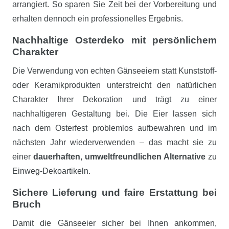
arrangiert. So sparen Sie Zeit bei der Vorbereitung und
erhalten dennoch ein professionelles Ergebnis.
Nachhaltige Osterdeko mit persönlichem
Charakter
Die Verwendung von echten Gänseeiern statt Kunststoff-
oder Keramikprodukten unterstreicht den natürlichen
Charakter Ihrer Dekoration und trägt zu einer
nachhaltigeren Gestaltung bei. Die Eier lassen sich
nach dem Osterfest problemlos aufbewahren und im
nächsten Jahr wiederverwenden – das macht sie zu
einer
dauerhaften, umweltfreundlichen Alternative
zu
Einweg-Dekoartikeln.
Sichere Lieferung und faire Erstattung bei
Bruch
Damit die Gänseeier sicher bei Ihnen ankommen,