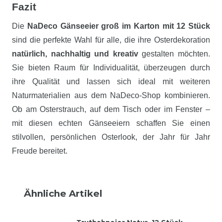
Fazit
Die
NaDeco Gänseeier groß im Karton mit 12 Stück
sind die perfekte Wahl für alle, die ihre Osterdekoration
natürlich, nachhaltig und kreativ
gestalten möchten.
Sie bieten Raum für Individualität, überzeugen durch
ihre Qualität und lassen sich ideal mit weiteren
Naturmaterialien aus dem NaDeco-Shop kombinieren.
Ob am Osterstrauch, auf dem Tisch oder im Fenster –
mit diesen echten Gänseeiern schaffen Sie einen
stilvollen, persönlichen Osterlook, der Jahr für Jahr
Freude bereitet.
Ähnliche Artikel