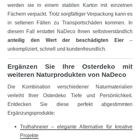
werden sie in einem stabilen Karton mit einzelnen
Fächern verpackt. Trotz sorgfältiger Verpackung kann es
in seltenen Fällen zu Transportschäden kommen. In
diesem Fall erstattet NaDeco Ihnen selbstverständlich
anteilig den Wert der beschädigten Eier
–
unkompliziert, schnell und kundenfreundlich.
Ergänzen Sie Ihre Osterdeko mit
weiteren Naturprodukten von NaDeco
Die Kombination verschiedener Naturmaterialien
verleiht Ihrer Osterdeko Tiefe und Persönlichkeit.
Entdecken Sie diese perfekt abgestimmten
Ergänzungsprodukte:
Truthahneier – elegante Alternative für kreative
Projekte