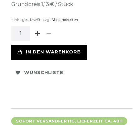
Grundpreis
1,13 € / Stück
* inkl. ges. MwSt. zzgl.
Versandkosten
IN DEN WARENKORB
WUNSCHLISTE
SOFORT VERSANDFERTIG, LIEFERZEIT CA. 48H