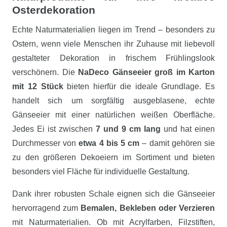
Osterdekoration
Echte Naturmaterialien liegen im Trend – besonders zu
Ostern, wenn viele Menschen ihr Zuhause mit liebevoll
gestalteter Dekoration in frischem Frühlingslook
verschönern. Die
NaDeco Gänseeier groß im Karton
mit 12 Stück
bieten hierfür die ideale Grundlage. Es
handelt sich um sorgfältig ausgeblasene, echte
Gänseeier mit einer natürlichen weißen Oberfläche.
Jedes Ei ist zwischen
7 und 9 cm lang
und hat einen
Durchmesser von
etwa 4 bis 5 cm
– damit gehören sie
zu den größeren Dekoeiern im Sortiment und bieten
besonders viel Fläche für individuelle Gestaltung.
Dank ihrer robusten Schale eignen sich die Gänseeier
hervorragend zum
Bemalen, Bekleben oder Verzieren
mit Naturmaterialien. Ob mit Acrylfarben, Filzstiften,