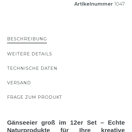
Artikelnummer
1047
BESCHREIBUNG
WEITERE DETAILS
TECHNISCHE DATEN
VERSAND
FRAGE ZUM PRODUKT
Gänseeier groß im 12er Set – Echte
Naturprodukte für Ihre kreative