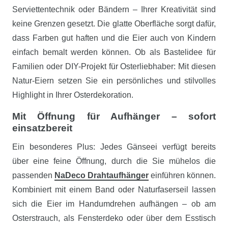
Serviettentechnik oder Bändern – Ihrer Kreativität sind
keine Grenzen gesetzt. Die glatte Oberfläche sorgt dafür,
dass Farben gut haften und die Eier auch von Kindern
einfach bemalt werden können. Ob als Bastelidee für
Familien oder DIY-Projekt für Osterliebhaber: Mit diesen
Natur-Eiern setzen Sie ein persönliches und stilvolles
Highlight in Ihrer Osterdekoration.
Mit Öffnung für Aufhänger – sofort
einsatzbereit
Ein besonderes Plus: Jedes Gänseei verfügt bereits
über eine feine Öffnung, durch die Sie mühelos die
passenden
NaDeco Drahtaufhänger
einführen können.
Kombiniert mit einem Band oder Naturfaserseil lassen
sich die Eier im Handumdrehen aufhängen – ob am
Osterstrauch, als Fensterdeko oder über dem Esstisch