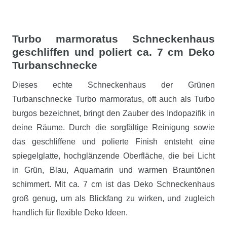
Turbo marmoratus Schneckenhaus
geschliffen und poliert ca. 7 cm Deko
Turbanschnecke
Dieses echte Schneckenhaus der Grünen
Turbanschnecke Turbo marmoratus, oft auch als Turbo
burgos bezeichnet, bringt den Zauber des Indopazifik in
deine Räume. Durch die sorgfältige Reinigung sowie
das geschliffene und polierte Finish entsteht eine
spiegelglatte, hochglänzende Oberfläche, die bei Licht
in Grün, Blau, Aquamarin und warmen Brauntönen
schimmert. Mit ca. 7 cm ist das Deko Schneckenhaus
groß genug, um als Blickfang zu wirken, und zugleich
handlich für flexible Deko Ideen.