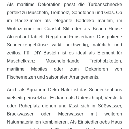
Als maritime Dekoration passt die Turbanschnecke
perfekt zu Muscheln, Treibholz, Sandtönen und Glas. Ob
im Badezimmer als elegante Baddeko maritim, im
Wohnzimmer im Coastal Stil oder als Beach House
Akzent auf Tablett, Regal und Fensterbank: Das polierte
Schneckengehäuse wirkt hochwertig, natürlich und
zeitlos. Für DIY Basteln ist es ideal als Element für
Muschelkranz, Muschelgirlande, Treibholzketten,
maritime Mobiles oder zum Dekorieren von
Fischernetzen und saisonalen Arrangements.
Auch als Aquarium Deko Natur ist das Schneckenhaus
vielseitig einsetzbar. Es kann als Unterschlupf, Versteck
oder Ruheplatz dienen und lässt sich in Süßwasser,
Brackwasser oder Meerwasser mit weiteren
Naturmaterialien kombinieren. Als Einsiedlerkrebs Haus