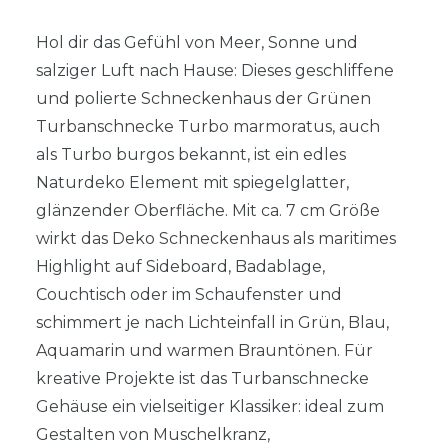
Hol dir das Gefühl von Meer, Sonne und
salziger Luft nach Hause: Dieses geschliffene
und polierte Schneckenhaus der Grünen
Turbanschnecke Turbo marmoratus, auch
als Turbo burgos bekannt, ist ein edles
Naturdeko Element mit spiegelglatter,
glänzender Oberfläche. Mit ca. 7 cm Größe
wirkt das Deko Schneckenhaus als maritimes
Highlight auf Sideboard, Badablage,
Couchtisch oder im Schaufenster und
schimmert je nach Lichteinfall in Grün, Blau,
Aquamarin und warmen Brauntönen. Für
kreative Projekte ist das Turbanschnecke
Gehäuse ein vielseitiger Klassiker: ideal zum
Gestalten von Muschelkranz,