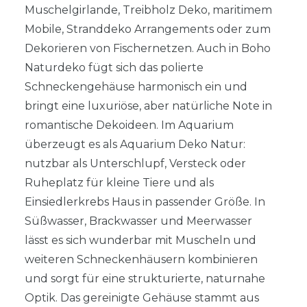
Muschelgirlande, Treibholz Deko, maritimem
Mobile, Stranddeko Arrangements oder zum
Dekorieren von Fischernetzen. Auch in Boho
Naturdeko fügt sich das polierte
Schneckengehäuse harmonisch ein und
bringt eine luxuriöse, aber natürliche Note in
romantische Dekoideen. Im Aquarium
überzeugt es als Aquarium Deko Natur:
nutzbar als Unterschlupf, Versteck oder
Ruheplatz für kleine Tiere und als
Einsiedlerkrebs Haus in passender Größe. In
Süßwasser, Brackwasser und Meerwasser
lässt es sich wunderbar mit Muscheln und
weiteren Schneckenhäusern kombinieren
und sorgt für eine strukturierte, naturnahe
Optik. Das gereinigte Gehäuse stammt aus