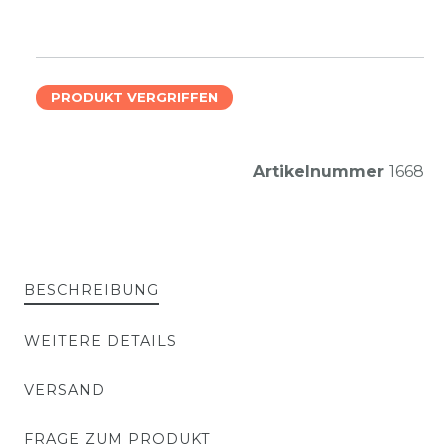
PRODUKT VERGRIFFEN
Artikelnummer
1668
BESCHREIBUNG
WEITERE DETAILS
VERSAND
FRAGE ZUM PRODUKT