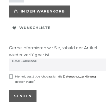
IN DEN WARENKORB
WUNSCHLISTE
Gerne informieren wir Sie, sobald der Artikel
wieder verfügbar ist.
E-MAIL-ADRESSE
Hiermit bestätige ich, dass ich die
Daten­schutz­erklärung
*
gelesen habe.
SENDEN