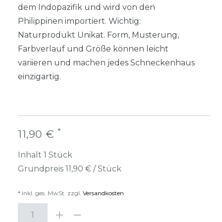
dem Indopazifik und wird von den
Philippinen importiert. Wichtig:
Naturprodukt Unikat. Form, Musterung,
Farbverlauf und Größe können leicht
variieren und machen jedes Schneckenhaus
einzigartig.
*
11,90 €
Inhalt
1
Stück
Grundpreis
11,90 € / Stück
* inkl. ges. MwSt. zzgl.
Versandkosten