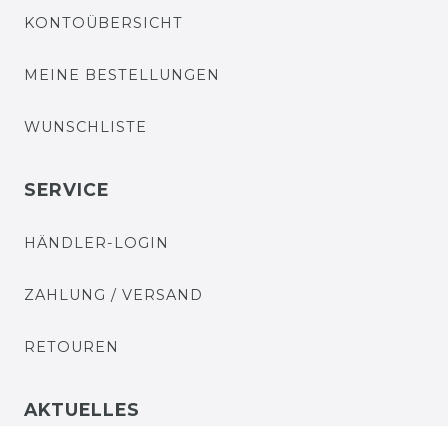
KONTOÜBERSICHT
MEINE BESTELLUNGEN
WUNSCHLISTE
SERVICE
HÄNDLER-LOGIN
ZAHLUNG / VERSAND
RETOUREN
AKTUELLES