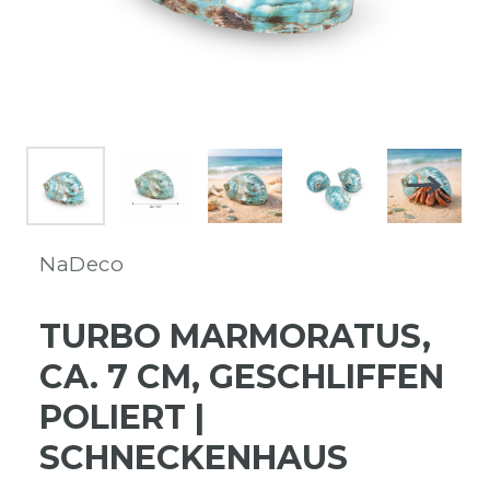
NaDeco
TURBO MARMORATUS,
CA. 7 CM, GESCHLIFFEN
POLIERT |
SCHNECKENHAUS