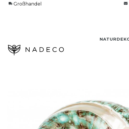
Großhandel
NATURDEK