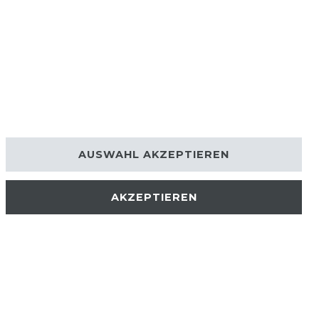
AUSWAHL AKZEPTIEREN
AKZEPTIEREN