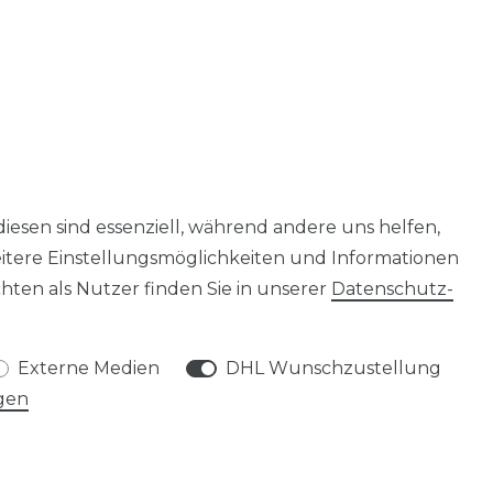
diesen sind essenziell, während andere uns helfen,
eitere Einstellungsmöglichkeiten und Informationen
ten als Nutzer finden Sie in unserer
Daten­schutz­
Externe Medien
DHL Wunschzustellung
gen