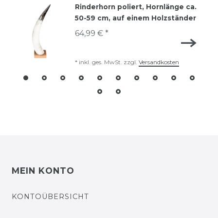
Rinderhorn poliert, Hornlänge ca.
50-59 cm, auf einem Holzständer
64,99 € *
*
inkl. ges. MwSt.
zzgl.
Versandkosten
MEIN KONTO
KONTOÜBERSICHT