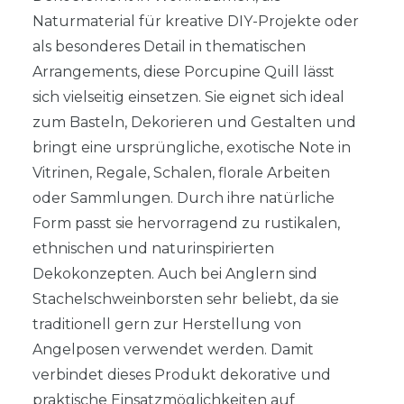
Naturmaterial für kreative DIY-Projekte oder
als besonderes Detail in thematischen
Arrangements, diese Porcupine Quill lässt
sich vielseitig einsetzen. Sie eignet sich ideal
zum Basteln, Dekorieren und Gestalten und
bringt eine ursprüngliche, exotische Note in
Vitrinen, Regale, Schalen, florale Arbeiten
oder Sammlungen. Durch ihre natürliche
Form passt sie hervorragend zu rustikalen,
ethnischen und naturinspirierten
Dekokonzepten. Auch bei Anglern sind
Stachelschweinborsten sehr beliebt, da sie
traditionell gern zur Herstellung von
Angelposen verwendet werden. Damit
verbindet dieses Produkt dekorative und
praktische Einsatzmöglichkeiten auf