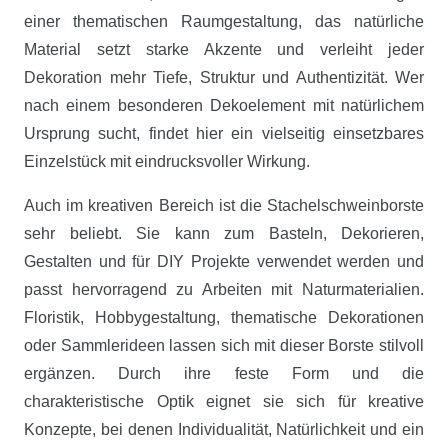
einer thematischen Raumgestaltung, das natürliche
Material setzt starke Akzente und verleiht jeder
Dekoration mehr Tiefe, Struktur und Authentizität. Wer
nach einem besonderen Dekoelement mit natürlichem
Ursprung sucht, findet hier ein vielseitig einsetzbares
Einzelstück mit eindrucksvoller Wirkung.
Auch im kreativen Bereich ist die Stachelschweinborste
sehr beliebt. Sie kann zum Basteln, Dekorieren,
Gestalten und für DIY Projekte verwendet werden und
passt hervorragend zu Arbeiten mit Naturmaterialien.
Floristik, Hobbygestaltung, thematische Dekorationen
oder Sammlerideen lassen sich mit dieser Borste stilvoll
ergänzen. Durch ihre feste Form und die
charakteristische Optik eignet sie sich für kreative
Konzepte, bei denen Individualität, Natürlichkeit und ein