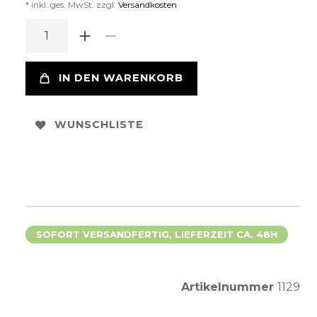
* inkl. ges. MwSt. zzgl.
Versandkosten
IN DEN WARENKORB
WUNSCHLISTE
SOFORT VERSANDFERTIG, LIEFERZEIT CA. 48H
Artikelnummer
1129