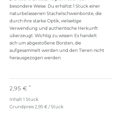
besondere Weise. Du erhältst 1 Stück einer
naturbelassenen Stachelschweinborste, die
durch ihre starke Optik, vielseitige
Verwendung und authentische Herkunft
überzeugt. Wichtig zu wissen: Es handelt
sich um abgestoßene Borsten, die
aufgesammelt werden und den Tieren nicht
herausgezogen werden.
*
2,95 €
Inhalt
1
Stück
Grundpreis
2,95 € / Stück