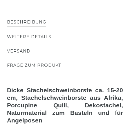
BESCHREIBUNG
WEITERE DETAILS
VERSAND
FRAGE ZUM PRODUKT
Dicke Stachelschweinborste ca. 15-20
cm, Stachelschweinborste aus Afrika,
Porcupine Quill, Dekostachel,
Naturmaterial zum Basteln und für
Angelposen