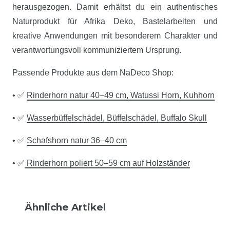
herausgezogen. Damit erhältst du ein authentisches
Naturprodukt für Afrika Deko, Bastelarbeiten und
kreative Anwendungen mit besonderem Charakter und
verantwortungsvoll kommuniziertem Ursprung.
Passende Produkte aus dem NaDeco Shop:
• ✅
Rinderhorn natur 40–49 cm, Watussi Horn, Kuhhorn
• ✅
Wasserbüffelschädel, Büffelschädel, Buffalo Skull
• ✅
Schafshorn natur 36–40 cm
• ✅
Rinderhorn poliert 50–59 cm auf Holzständer
Ähnliche Artikel