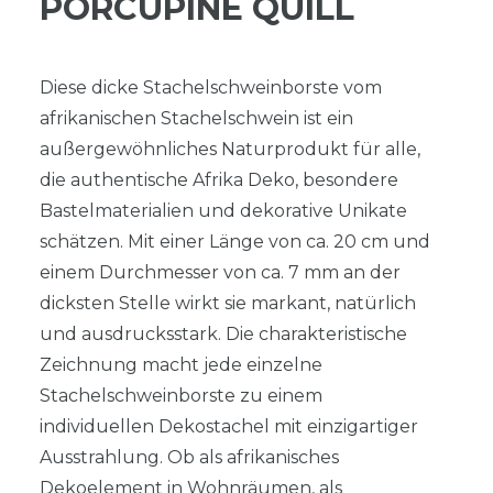
PORCUPINE QUILL
Diese dicke Stachelschweinborste vom
afrikanischen Stachelschwein ist ein
außergewöhnliches Naturprodukt für alle,
die authentische Afrika Deko, besondere
Bastelmaterialien und dekorative Unikate
schätzen. Mit einer Länge von ca. 20 cm und
einem Durchmesser von ca. 7 mm an der
dicksten Stelle wirkt sie markant, natürlich
und ausdrucksstark. Die charakteristische
Zeichnung macht jede einzelne
Stachelschweinborste zu einem
individuellen Dekostachel mit einzigartiger
Ausstrahlung. Ob als afrikanisches
Dekoelement in Wohnräumen, als