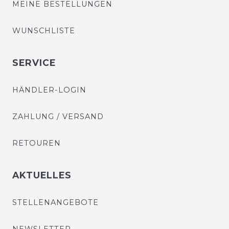
MEINE BESTELLUNGEN
WUNSCHLISTE
SERVICE
HÄNDLER-LOGIN
ZAHLUNG / VERSAND
RETOUREN
AKTUELLES
STELLENANGEBOTE
NEWSLETTER