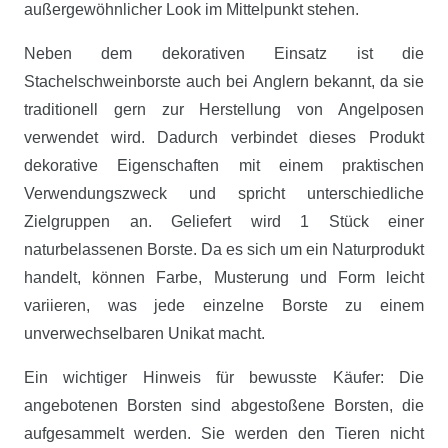
außergewöhnlicher Look im Mittelpunkt stehen.
Neben dem dekorativen Einsatz ist die
Stachelschweinborste auch bei Anglern bekannt, da sie
traditionell gern zur Herstellung von Angelposen
verwendet wird. Dadurch verbindet dieses Produkt
dekorative Eigenschaften mit einem praktischen
Verwendungszweck und spricht unterschiedliche
Zielgruppen an. Geliefert wird 1 Stück einer
naturbelassenen Borste. Da es sich um ein Naturprodukt
handelt, können Farbe, Musterung und Form leicht
variieren, was jede einzelne Borste zu einem
unverwechselbaren Unikat macht.
Ein wichtiger Hinweis für bewusste Käufer: Die
angebotenen Borsten sind abgestoßene Borsten, die
aufgesammelt werden. Sie werden den Tieren nicht