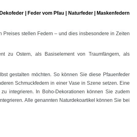
 Dekofeder | Feder vom Pfau | Naturfeder | Maskenfedern
n Preises stellen Federn – und dies insbesondere in Zeiten
nt zu Ostern, als Basiselement von Traumfängern, als
elbst gestalten möchten. So können Sie diese Pfauenfeder
 anderen Schmuckfedern in einer Vase in Szene setzen. Eine
zu integrieren. In Boho-Dekorationen können Sie zudem
ntegrieren. Alle genannten Naturdekoartikel können Sie bei