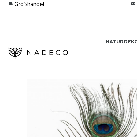
Großhandel
NATURDEK