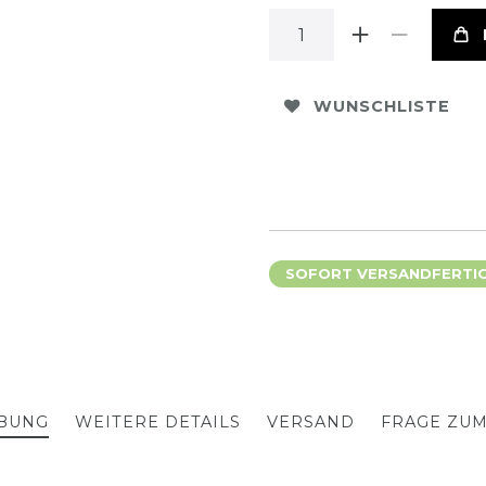
WUNSCHLISTE
SOFORT VERSANDFERTIG,
BUNG
WEITERE DETAILS
VERSAND
FRAGE ZU