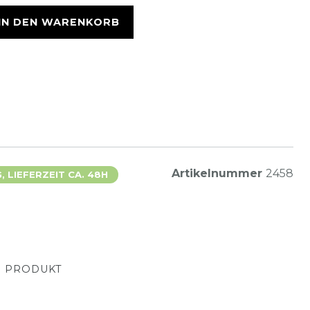
IN DEN WARENKORB
Artikelnummer
2458
 LIEFERZEIT CA. 48H
M PRODUKT