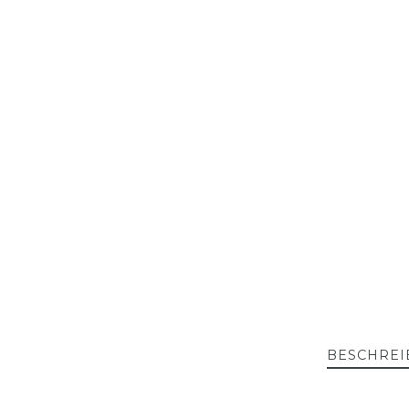
BESCHREI