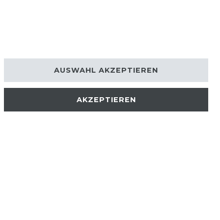
AUSWAHL AKZEPTIEREN
AKZEPTIEREN
AKTUELLES