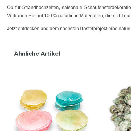
Ob für Strandhochzeiten, saisonale Schaufensterdekorati
Vertrauen Sie auf 100 % natürliche Materialien, die nicht n
Jetzt entdecken und dem nächsten Bastelprojekt eine natürl
Ähnliche Artikel