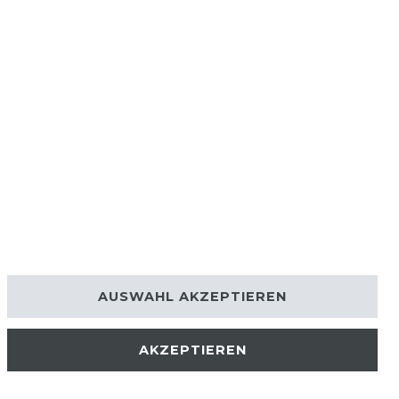
AUSWAHL AKZEPTIEREN
AKZEPTIEREN