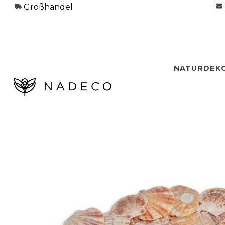
Großhandel
NATURDEK