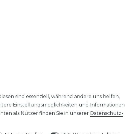
diesen sind essenziell, während andere uns helfen,
eitere Einstellungsmöglichkeiten und Informationen
ten als Nutzer finden Sie in unserer
Daten­schutz­