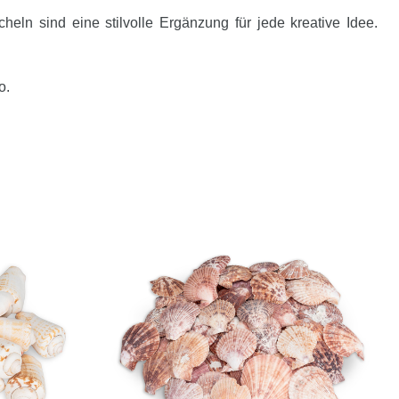
ln sind eine stilvolle Ergänzung für jede kreative Idee.
o.