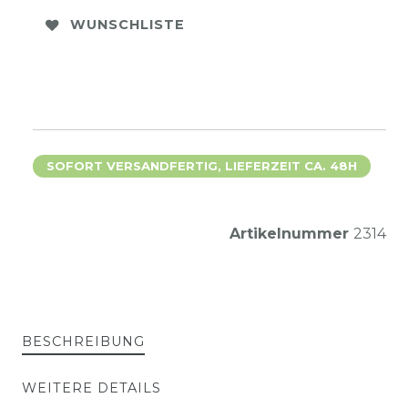
WUNSCHLISTE
SOFORT VERSANDFERTIG, LIEFERZEIT CA. 48H
Artikelnummer
2314
BESCHREIBUNG
WEITERE DETAILS