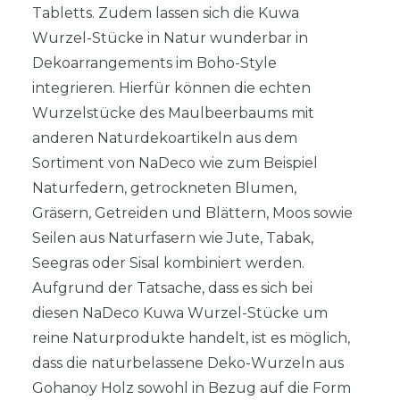
Tabletts. Zudem lassen sich die Kuwa
Wurzel-Stücke in Natur wunderbar in
Dekoarrangements im Boho-Style
integrieren. Hierfür können die echten
Wurzelstücke des Maulbeerbaums mit
anderen Naturdekoartikeln aus dem
Sortiment von NaDeco wie zum Beispiel
Naturfedern, getrockneten Blumen,
Gräsern, Getreiden und Blättern, Moos sowie
Seilen aus Naturfasern wie Jute, Tabak,
Seegras oder Sisal kombiniert werden.
Aufgrund der Tatsache, dass es sich bei
diesen NaDeco Kuwa Wurzel-Stücke um
reine Naturprodukte handelt, ist es möglich,
dass die naturbelassene Deko-Wurzeln aus
Gohanoy Holz sowohl in Bezug auf die Form