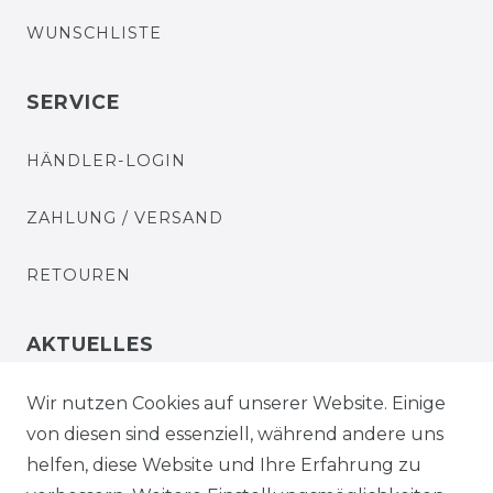
WUNSCHLISTE
SERVICE
HÄNDLER-LOGIN
ZAHLUNG / VERSAND
RETOUREN
AKTUELLES
STELLENANGEBOTE
Wir nutzen Cookies auf unserer Website. Einige
von diesen sind essenziell, während andere uns
NEWSLETTER
helfen, diese Website und Ihre Erfahrung zu