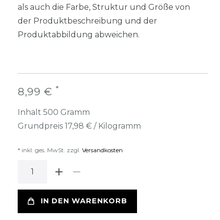
als auch die Farbe, Struktur und Größe von
der Produktbeschreibung und der
Produktabbildung abweichen.
*
8,99 €
Inhalt
500
Gramm
Grundpreis
17,98 € / Kilogramm
* inkl. ges. MwSt. zzgl.
Versandkosten
IN DEN WARENKORB