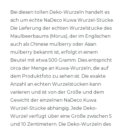
Bei diesen tollen Deko-Wurzeln handelt es
sich um echte NaDeco Kuwa Wurzel-Stücke.
Die Lieferung der echten Wurzelstücke des
Maulbeerbaums (Morus), der im Englischen
auch als Chinese mulberry oder Asian
mulberry bekannt ist, erfolgt in einem
Beutel mit etwa 500 Gramm. Dies entspricht
circa der Menge an Kuwa-Wurzeln, die auf
dem Produktfoto zu sehen ist. Die exakte
Anzahl an echten Wurzelstücken kann
variieren und ist von der Größe und dem
Gewicht der einzelnen NaDeco Kuwa
Wurzel-Stücke abhängig. Jede Deko-
Wurzel verfügt über eine Größe zwischen 5
und 10 Zentimetern. Die Deko-Wurzeln des