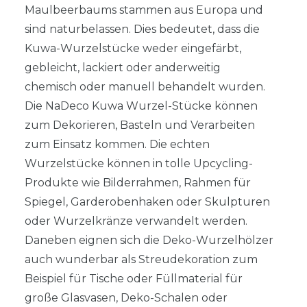
Maulbeerbaums stammen aus Europa und
sind naturbelassen. Dies bedeutet, dass die
Kuwa-Wurzelstücke weder eingefärbt,
gebleicht, lackiert oder anderweitig
chemisch oder manuell behandelt wurden.
Die NaDeco Kuwa Wurzel-Stücke können
zum Dekorieren, Basteln und Verarbeiten
zum Einsatz kommen. Die echten
Wurzelstücke können in tolle Upcycling-
Produkte wie Bilderrahmen, Rahmen für
Spiegel, Garderobenhaken oder Skulpturen
oder Wurzelkränze verwandelt werden.
Daneben eignen sich die Deko-Wurzelhölzer
auch wunderbar als Streudekoration zum
Beispiel für Tische oder Füllmaterial für
große Glasvasen, Deko-Schalen oder