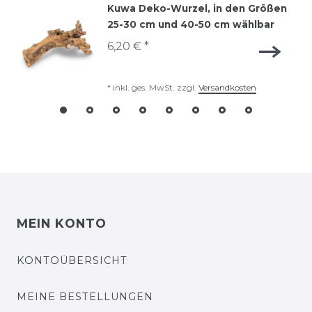
Kuwa Deko-Wurzel, in den Größen
25-30 cm und 40-50 cm wählbar
6,20 € *
*
inkl. ges. MwSt.
zzgl.
Versandkosten
MEIN KONTO
KONTOÜBERSICHT
MEINE BESTELLUNGEN