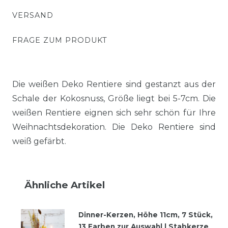
VERSAND
FRAGE ZUM PRODUKT
Die weißen Deko Rentiere sind gestanzt aus der
Schale der Kokosnuss, Größe liegt bei 5-7cm. Die
weißen Rentiere eignen sich sehr schön für Ihre
Weihnachtsdekoration. Die Deko Rentiere sind
weiß gefärbt.
Ähnliche Artikel
Dinner-Kerzen, Höhe 11cm, 7 Stück,
13 Farben zur Auswahl | Stabkerze