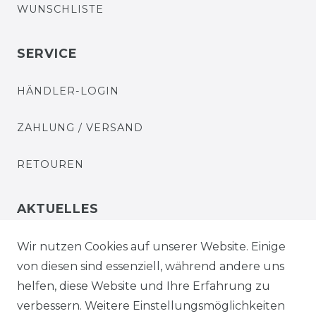
WUNSCHLISTE
SERVICE
HÄNDLER-LOGIN
ZAHLUNG / VERSAND
RETOUREN
AKTUELLES
STELLENANGEBOTE
Wir nutzen Cookies auf unserer Website. Einige
von diesen sind essenziell, während andere uns
NEWSLETTER
helfen, diese Website und Ihre Erfahrung zu
verbessern. Weitere Einstellungsmöglichkeiten