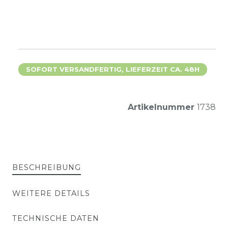
SOFORT VERSANDFERTIG, LIEFERZEIT CA. 48H
Artikelnummer
1738
BESCHREIBUNG
WEITERE DETAILS
TECHNISCHE DATEN