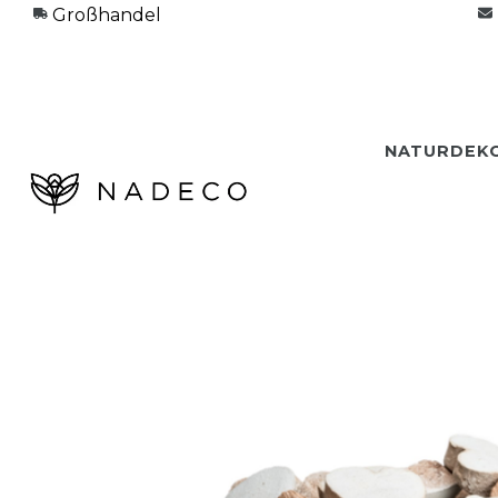
Großhandel
NATURDEK