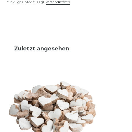
*
inkl. ges. MwSt.
zzgl.
Versandkosten
Zuletzt angesehen